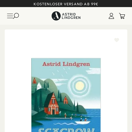
KOSTENLOSER VERSAND AB 99€