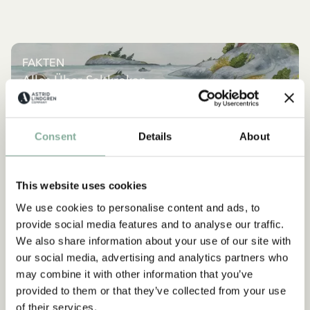
FAKTEN
Alles Über Saltkrokan
MEHR SALTKROKAN
Consent
Details
About
NEU
This website uses cookies
We use cookies to personalise content and ads, to
provide social media features and to analyse our traffic.
We also share information about your use of our site with
our social media, advertising and analytics partners who
may combine it with other information that you’ve
provided to them or that they’ve collected from your use
of their services.