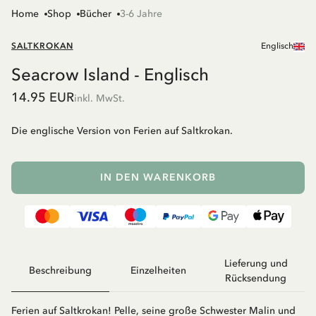
Home
Shop
Bücher
3-6 Jahre
SALTKROKAN
Englisch
Seacrow Island - Englisch
14.95 EUR
inkl. MwSt.
Die englische Version von Ferien auf Saltkrokan.
IN DEN WARENKORB
Lieferung und
Beschreibung
Einzelheiten
Rücksendung
Ferien auf Saltkrokan! Pelle, seine große Schwester Malin und