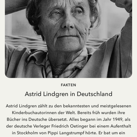
FAKTEN
Astrid Lindgren in Deutschland
Astrid Lindgren zählt zu den bekanntesten und meistgelesenen
Kinderbuchautorinnen der Welt. Bereits früh wurden ihre
Bücher ins Deutsche übersetzt. Alles begann im Jahr 1949, als
der deutsche Verleger Friedrich Oetinger bei einem Aufenthalt
in Stockholm von Pippi Langstrumpf hörte. Er bat um ein