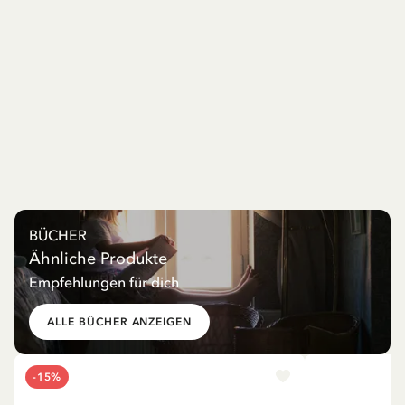
BÜCHER
Ähnliche Produkte
Empfehlungen für dich
ALLE BÜCHER ANZEIGEN
-15%