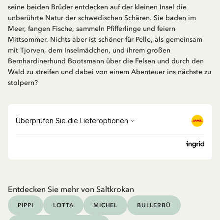
seine beiden Brüder entdecken auf der kleinen Insel die
unberührte Natur der schwedischen Schären. Sie baden im
Meer, fangen Fische, sammeln Pfifferlinge und feiern
Mittsommer. Nichts aber ist schöner für Pelle, als gemeinsam
mit Tjorven, dem Inselmädchen, und ihrem großen
Bernhardinerhund Bootsmann über die Felsen und durch den
Wald zu streifen und dabei von einem Abenteuer ins nächste zu
stolpern?
Entdecken Sie mehr von Saltkrokan
PIPPI
LOTTA
MICHEL
BULLERBÜ