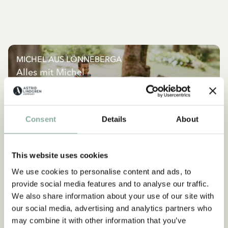
MICHEL AUS LÖNNEBERGA
Alles mit Michel
ALLES MIT MICHEL
Consent
Details
About
NEU
NEU
This website uses cookies
We use cookies to personalise content and ads, to
provide social media features and to analyse our traffic.
We also share information about your use of our site with
our social media, advertising and analytics partners who
may combine it with other information that you’ve