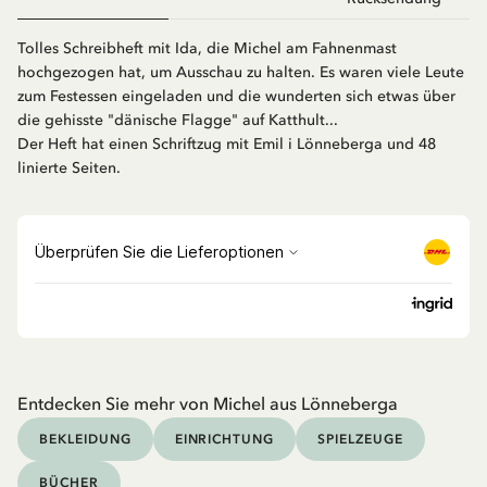
Tolles Schreibheft mit Ida, die Michel am Fahnenmast
hochgezogen hat, um Ausschau zu halten. Es waren viele Leute
zum Festessen eingeladen und die wunderten sich etwas über
die gehisste "dänische Flagge" auf Katthult...
Der Heft hat einen Schriftzug mit Emil i Lönneberga und 48
linierte Seiten.
Entdecken Sie mehr von Michel aus Lönneberga
BEKLEIDUNG
EINRICHTUNG
SPIELZEUGE
BÜCHER