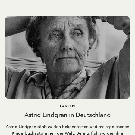
FAKTEN
Astrid Lindgren in Deutschland
Astrid Lindgren zählt zu den bekanntesten und meistgelesenen
Kinderbuchautorinnen der Welt. Bereits früh wurden ihre