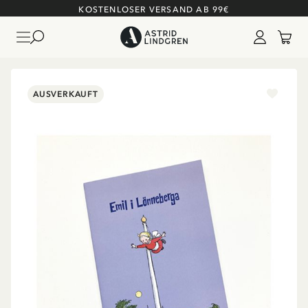
KOSTENLOSER VERSAND AB 99€
AUSVERKAUFT