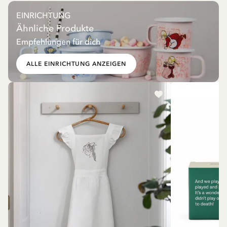
EINRICHTUNG
Ähnliche Produkte
Empfehlungen für dich
ALLE EINRICHTUNG ANZEIGEN