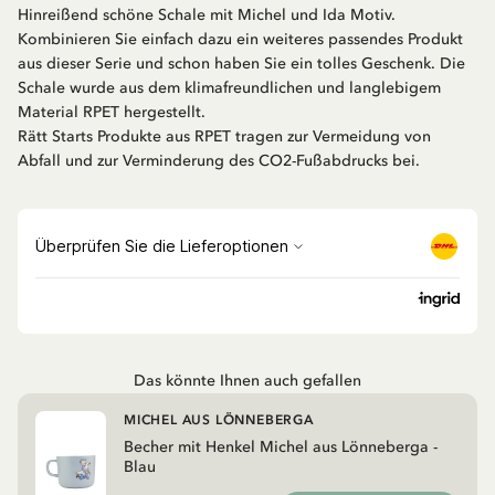
Hinreißend schöne Schale mit Michel und Ida Motiv.
Kombinieren Sie einfach dazu ein weiteres passendes Produkt
aus dieser Serie und schon haben Sie ein tolles Geschenk. Die
Schale wurde aus dem klimafreundlichen und langlebigem
Material RPET hergestellt.
Rätt Starts Produkte aus RPET tragen zur Vermeidung von
Abfall und zur Verminderung des CO2-Fußabdrucks bei.
Das könnte Ihnen auch gefallen
MICHEL AUS LÖNNEBERGA
Becher mit Henkel Michel aus Lönneberga -
Blau