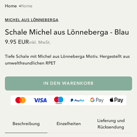
Home
Home
MICHEL AUS LÖNNEBERGA
Schale Michel aus Lönneberga - Blau
9.95 EUR
inkl. MwSt.
Tiefe Schale mit Michel aus Lönneberga Motiv. Hergestellt aus
umweltfreundlichen RPET
IN DEN WARENKORB
Lieferung und
Beschreibung
Einzelheiten
Rücksendung