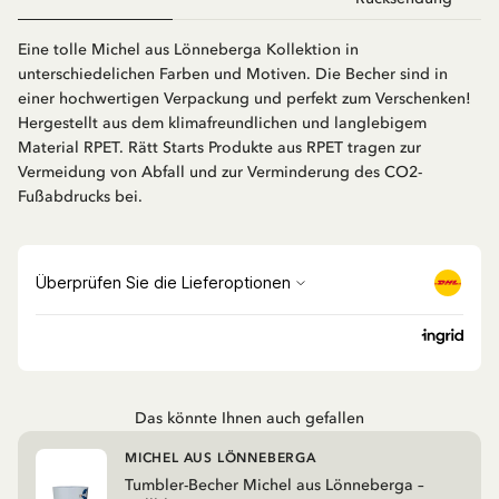
Eine tolle Michel aus Lönneberga Kollektion in
unterschiedelichen Farben und Motiven. Die Becher sind in
einer hochwertigen Verpackung und perfekt zum Verschenken!
Hergestellt aus dem klimafreundlichen und langlebigem
Material RPET. Rätt Starts Produkte aus RPET tragen zur
Vermeidung von Abfall und zur Verminderung des CO2-
Fußabdrucks bei.
Das könnte Ihnen auch gefallen
MICHEL AUS LÖNNEBERGA
Tumbler-Becher Michel aus Lönneberga –