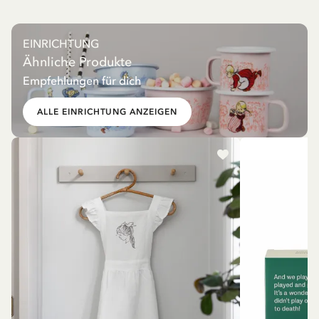
EINRICHTUNG
Ähnliche Produkte
Empfehlungen für dich
ALLE EINRICHTUNG ANZEIGEN