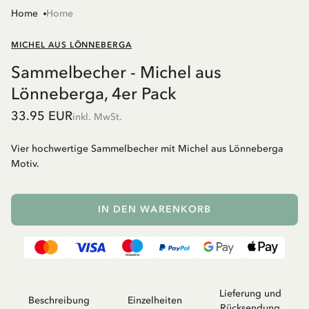
Home
Home
MICHEL AUS LÖNNEBERGA
Sammelbecher - Michel aus
Lönneberga, 4er Pack
33.95 EUR
inkl. MwSt.
Vier hochwertige Sammelbecher mit Michel aus Lönneberga
Motiv.
IN DEN WARENKORB
Lieferung und
Beschreibung
Einzelheiten
Rücksendung