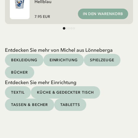
Hellblau
IN DEN WARENKORB
7.95 EUR
Entdecken Sie mehr von Michel aus Lönneberga
BEKLEIDUNG
EINRICHTUNG
SPIELZEUGE
BÜCHER
Entdecken Sie mehr Einrichtung
TEXTIL
KÜCHE & GEDECKTER TISCH
TASSEN & BECHER
TABLETTS