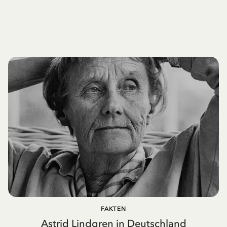
FAKTEN
Astrid Lindgren in Deutschland