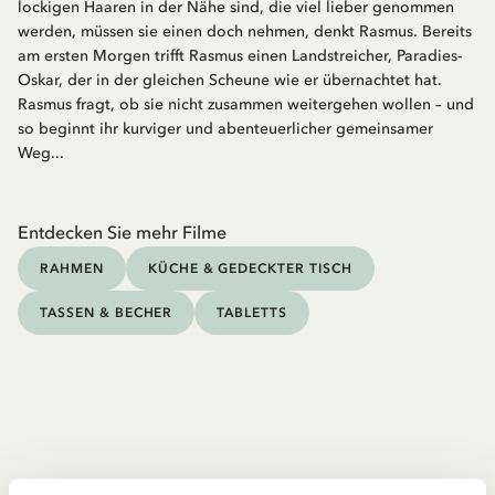
lockigen Haaren in der Nähe sind, die viel lieber genommen
werden, müssen sie einen doch nehmen, denkt Rasmus. Bereits
am ersten Morgen trifft Rasmus einen Landstreicher, Paradies-
Oskar, der in der gleichen Scheune wie er übernachtet hat.
Rasmus fragt, ob sie nicht zusammen weitergehen wollen – und
so beginnt ihr kurviger und abenteuerlicher gemeinsamer
Weg...
Entdecken Sie mehr Filme
RAHMEN
KÜCHE & GEDECKTER TISCH
TASSEN & BECHER
TABLETTS