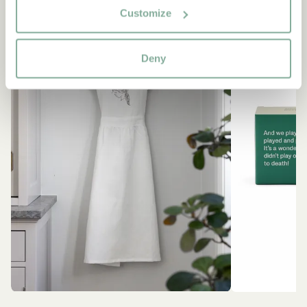
Customize
Deny