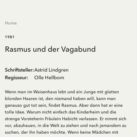
Home
1981
Rasmus und der Vagabund
Schriftsteller
:
Astrid Lindgren
Regisseur
:
Olle Hellbom
Wenn man im Waisenhaus lebt und ein Junge mit glatten
blonden Haaren ist, den niemand haben will, kann man
genauso gut tot sein, findet Rasmus. Aber dann hat er eine
tolle Idee. Warum nicht einfach das Kinderheim und die
strenge Vorsteherin Fräulein Habicht verlassen. Er nimmt sich
vor, abzuhauen, in die Welt zu ziehen und nach jemandem zu
suchen, der ihn haben möchte. Wenn keine Mädchen mit