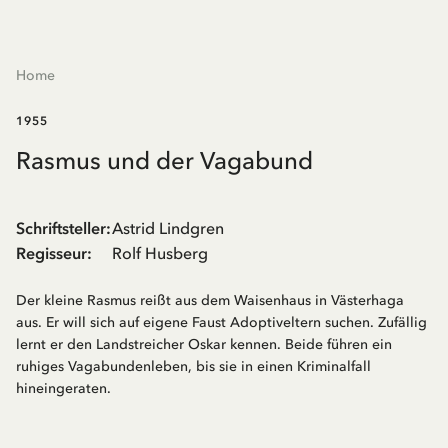
Home
1955
Rasmus und der Vagabund
Schriftsteller
:
Astrid Lindgren
Regisseur
:
Rolf Husberg
Der kleine Rasmus reißt aus dem Waisenhaus in Västerhaga
aus. Er will sich auf eigene Faust Adoptiveltern suchen. Zufällig
lernt er den Landstreicher Oskar kennen. Beide führen ein
ruhiges Vagabundenleben, bis sie in einen Kriminalfall
hineingeraten.