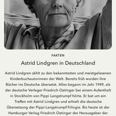
FAKTEN
Astrid Lindgren in Deutschland
Astrid Lindgren zählt zu den bekanntesten und meistgelesenen
Kinderbuchautorinnen der Welt. Bereits früh wurden ihre
Bücher ins Deutsche übersetzt. Alles begann im Jahr 1949, als
der deutsche Verleger Friedrich Oetinger bei einem Aufenthalt
in Stockholm von Pippi Langstrumpf hörte. Er bat um ein
Treffen mit Astrid Lindgren und erhielt die deutsche
Übersetzung der Pippi-Langstrumpf-Trilogie. Bis heute ist der
Hamburger Verlag Friedrich Oetinger der Herausgeber der