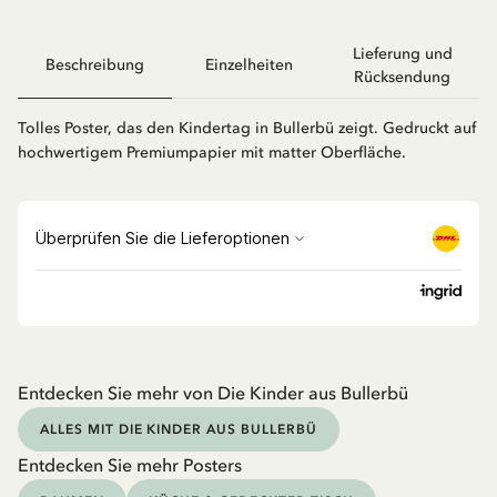
Lieferung und
Beschreibung
Einzelheiten
Rücksendung
Tolles Poster, das den Kindertag in Bullerbü zeigt. Gedruckt auf
hochwertigem Premiumpapier mit matter Oberfläche.
Entdecken Sie mehr von Die Kinder aus Bullerbü
ALLES MIT DIE KINDER AUS BULLERBÜ
Entdecken Sie mehr Posters