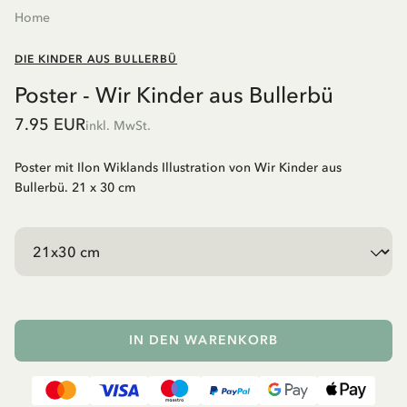
Home
DIE KINDER AUS BULLERBÜ
Poster - Wir Kinder aus Bullerbü
7.95 EUR
inkl. MwSt.
Poster mit Ilon Wiklands Illustration von Wir Kinder aus
Bullerbü. 21 x 30 cm
IN DEN WARENKORB