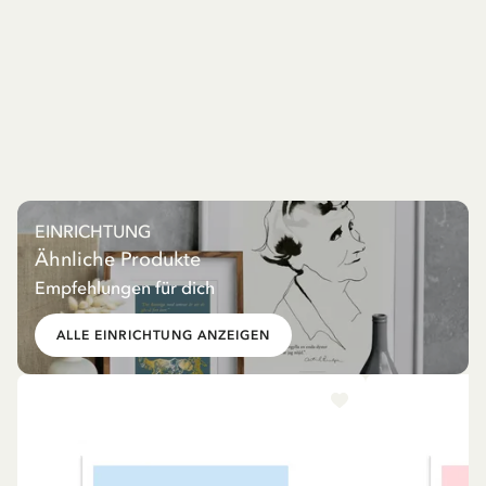
EINRICHTUNG
Ähnliche Produkte
Empfehlungen für dich
ALLE EINRICHTUNG ANZEIGEN