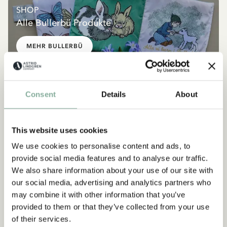
SHOP
Alle Bullerbü Produkte
MEHR BULLERBÜ
NEU
NEU
Consent
Details
About
This website uses cookies
We use cookies to personalise content and ads, to
provide social media features and to analyse our traffic.
We also share information about your use of our site with
our social media, advertising and analytics partners who
may combine it with other information that you’ve
provided to them or that they’ve collected from your use
of their services.