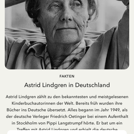
FAKTEN
Astrid Lindgren in Deutschland
Astrid Lindgren zählt zu den bekanntesten und meistgelesenen
Kinderbuchautorinnen der Welt. Bereits früh wurden ihre
Bücher ins Deutsche übersetzt. Alles begann im Jahr 1949, als
der deutsche Verleger Friedrich Oetinger bei einem Aufenthalt
in Stockholm von Pippi Langstrumpf hörte. Er bat um ein
Treffen mit Astrid Lindgren und erhielt die deutsche