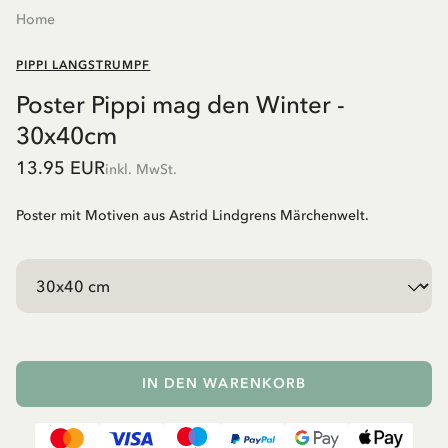
Home
PIPPI LANGSTRUMPF
Poster Pippi mag den Winter -
30x40cm
13.95 EUR
inkl. MwSt.
Poster mit Motiven aus Astrid Lindgrens Märchenwelt.
IN DEN WARENKORB