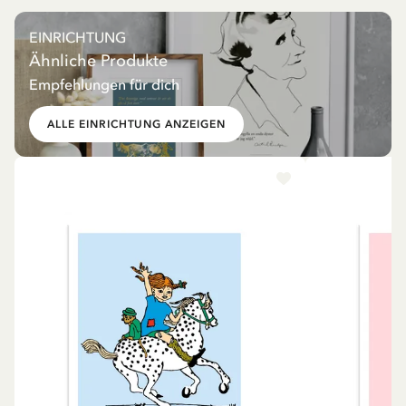
EINRICHTUNG
Ähnliche Produkte
Empfehlungen für dich
ALLE EINRICHTUNG ANZEIGEN