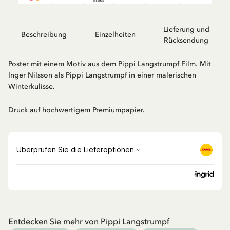
Lieferung und
Beschreibung
Einzelheiten
Rücksendung
Poster mit einem Motiv aus dem Pippi Langstrumpf Film. Mit
Inger Nilsson als Pippi Langstrumpf in einer malerischen
Winterkulisse.
Druck auf hochwertigem Premiumpapier.
Entdecken Sie mehr von Pippi Langstrumpf