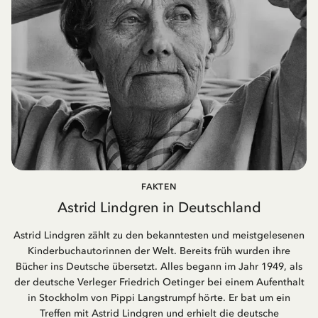
FAKTEN
Astrid Lindgren in Deutschland
Astrid Lindgren zählt zu den bekanntesten und meistgelesenen
Kinderbuchautorinnen der Welt. Bereits früh wurden ihre
Bücher ins Deutsche übersetzt. Alles begann im Jahr 1949, als
der deutsche Verleger Friedrich Oetinger bei einem Aufenthalt
in Stockholm von Pippi Langstrumpf hörte. Er bat um ein
Treffen mit Astrid Lindgren und erhielt die deutsche