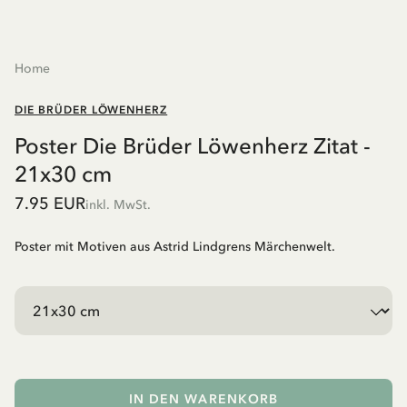
Home
DIE BRÜDER LÖWENHERZ
Poster Die Brüder Löwenherz Zitat -
21x30 cm
7.95 EUR
inkl. MwSt.
Poster mit Motiven aus Astrid Lindgrens Märchenwelt.
IN DEN WARENKORB