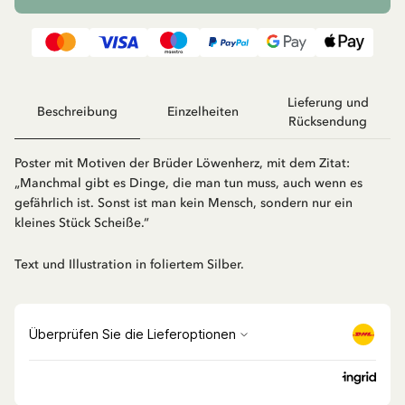
Lieferung und
Beschreibung
Einzelheiten
Rücksendung
Poster mit Motiven der Brüder Löwenherz, mit dem Zitat:
„Manchmal gibt es Dinge, die man tun muss, auch wenn es
gefährlich ist. Sonst ist man kein Mensch, sondern nur ein
kleines Stück Scheiße.“
Text und Illustration in foliertem Silber.