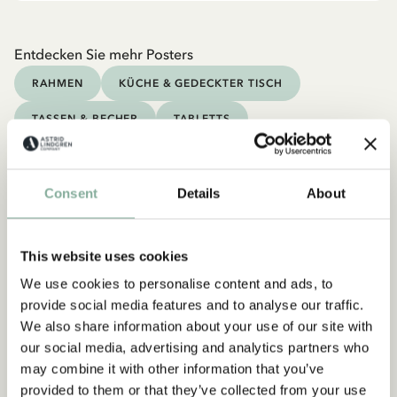
Entdecken Sie mehr Posters
RAHMEN
KÜCHE & GEDECKTER TISCH
TASSEN & BECHER
TABLETTS
Consent
Details
About
This website uses cookies
We use cookies to personalise content and ads, to
provide social media features and to analyse our traffic.
We also share information about your use of our site with
our social media, advertising and analytics partners who
may combine it with other information that you’ve
provided to them or that they’ve collected from your use