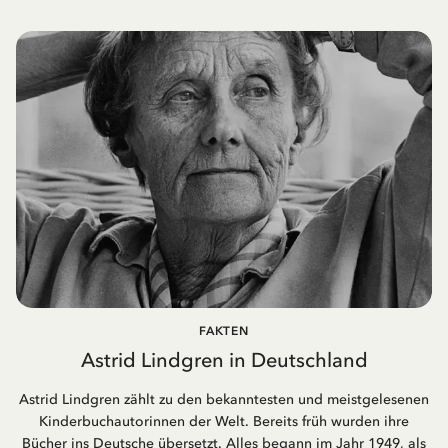
FAKTEN
Astrid Lindgren in Deutschland
Astrid Lindgren zählt zu den bekanntesten und meistgelesenen
Kinderbuchautorinnen der Welt. Bereits früh wurden ihre
Bücher ins Deutsche übersetzt. Alles begann im Jahr 1949, als