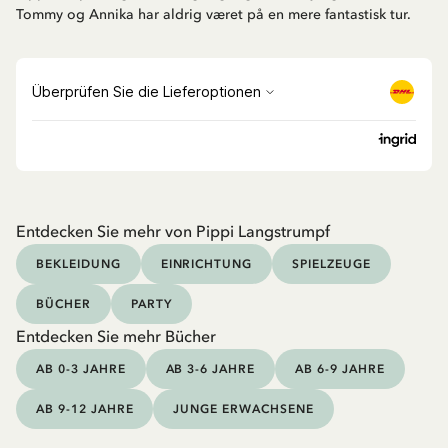
Tommy og Annika har aldrig været på en mere fantastisk tur.
Entdecken Sie mehr von Pippi Langstrumpf
BEKLEIDUNG
EINRICHTUNG
SPIELZEUGE
BÜCHER
PARTY
Entdecken Sie mehr Bücher
AB 0-3 JAHRE
AB 3-6 JAHRE
AB 6-9 JAHRE
AB 9-12 JAHRE
JUNGE ERWACHSENE