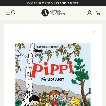
KOSTENLOSER VERSAND AB 99€