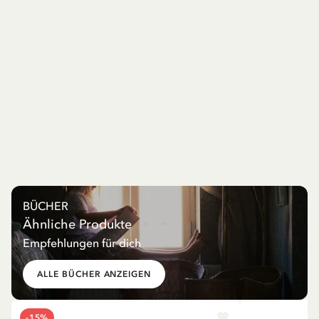
BÜCHER
Ähnliche Produkte
Empfehlungen für dich
ALLE BÜCHER ANZEIGEN
-15%