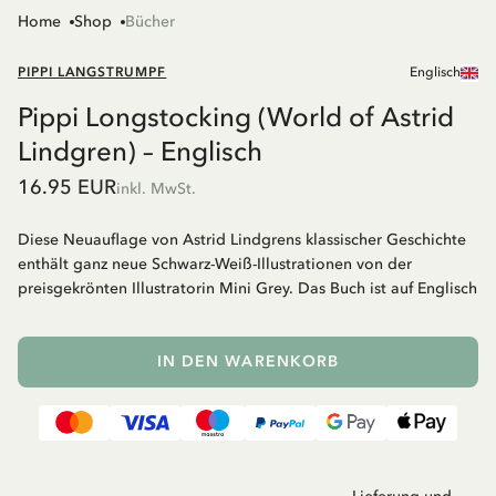
Home
Shop
Bücher
PIPPI LANGSTRUMPF
Englisch
Pippi Longstocking (World of Astrid
Lindgren) – Englisch
16.95 EUR
inkl. MwSt.
Diese Neuauflage von Astrid Lindgrens klassischer Geschichte
enthält ganz neue Schwarz-Weiß-Illustrationen von der
preisgekrönten Illustratorin Mini Grey. Das Buch ist auf Englisch
IN DEN WARENKORB