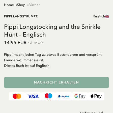
Home
Shop
Bücher
PIPPI LANGSTRUMPF
Englisch
Pippi Longstocking and the Snirkle
Hunt - Englisch
14.95 EUR
inkl. MwSt.
Pippi macht jeden Tag zu etwas Besonderem und versprüht
Freude wo immer sie ist.
Dieses Buch ist auf Englisch
NACHRICHT ERHALTEN