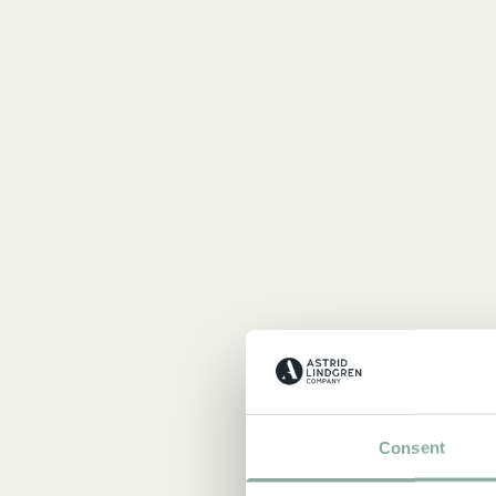
Consent