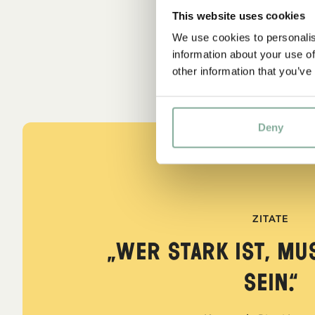
This website uses cookies
We use cookies to personalis
information about your use of
other information that you’ve
Deny
ZITATE
„Wer stark ist, mu
sein.“