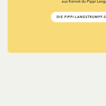
aus Kennst du Pippi Lang
DIE PIPPI-LANGSTRUMPF