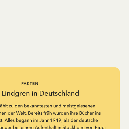
FAKTEN
d Lindgren in Deutschland
zählt zu den bekanntesten und meistgelesenen
n der Welt. Bereits früh wurden ihre Bücher ins
t. Alles begann im Jahr 1949, als der deutsche
tinger bei einem Aufenthalt in Stockholm von Pippi