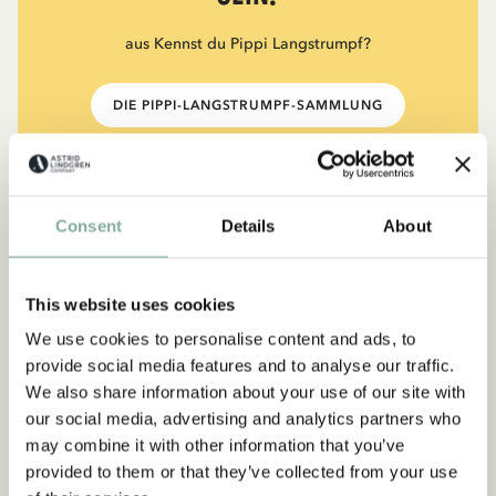
aus Kennst du Pippi Langstrumpf?
DIE PIPPI-LANGSTRUMPF-SAMMLUNG
NEU
-15%
Consent
Details
About
This website uses cookies
We use cookies to personalise content and ads, to
provide social media features and to analyse our traffic.
We also share information about your use of our site with
our social media, advertising and analytics partners who
may combine it with other information that you’ve
provided to them or that they’ve collected from your use