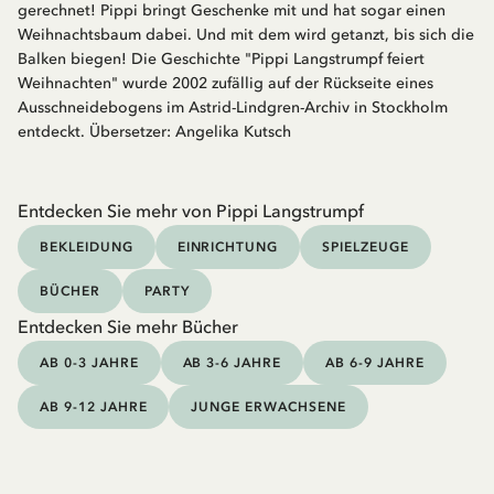
gerechnet! Pippi bringt Geschenke mit und hat sogar einen
Weihnachtsbaum dabei. Und mit dem wird getanzt, bis sich die
Balken biegen! Die Geschichte "Pippi Langstrumpf feiert
Weihnachten" wurde 2002 zufällig auf der Rückseite eines
Ausschneidebogens im Astrid-Lindgren-Archiv in Stockholm
entdeckt. Übersetzer: Angelika Kutsch
Entdecken Sie mehr von Pippi Langstrumpf
BEKLEIDUNG
EINRICHTUNG
SPIELZEUGE
BÜCHER
PARTY
Entdecken Sie mehr Bücher
AB 0-3 JAHRE
AB 3-6 JAHRE
AB 6-9 JAHRE
AB 9-12 JAHRE
JUNGE ERWACHSENE