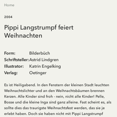
Home
2004
Pippi Langstrumpf feiert
Weihnachten
Form
:
Bilderbüch
Schriftsteller
:
Astrid Lindgren
Illustrator
:
Katrin Engelking
Verlag
:
Oetinger
Es ist Heiligabend. In den Fenstern der kleinen Stadt leuchten
Weihnachtslichter und an den Weihnachtsbäumen brennen
Kerzen. Alle Kinder sind froh - nein, nicht alle Kinder! Pelle,
Bosse und die kleine Inga sind ganz alleine. Fast scheint es, als
sollte dies das traurigste Weihnachtsfest werden, das sie je
erlebt haben. Doch sie haben nicht mit Pippi Langstrumpf