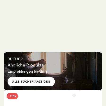
BÜCHER
Ähnliche Produkte
Empfehlungen für dich
ALLE BÜCHER ANZEIGEN
-15%