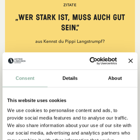
ZITATE
„Wer stark ist, muss auch gut
sein.“
aus Kennst du Pippi Langstrumpf?
DIE PIPPI-LANGSTRUMPF-SAMMLUNG
Consent
Details
About
NEU
-15%
This website uses cookies
We use cookies to personalise content and ads, to
provide social media features and to analyse our traffic.
We also share information about your use of our site with
our social media, advertising and analytics partners who