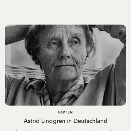
FAKTEN
Astrid Lindgren in Deutschland