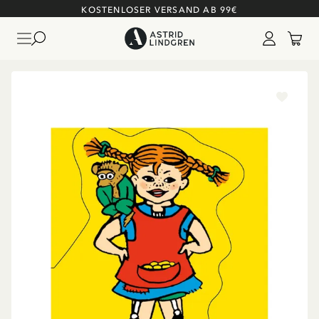
KOSTENLOSER VERSAND AB 99€