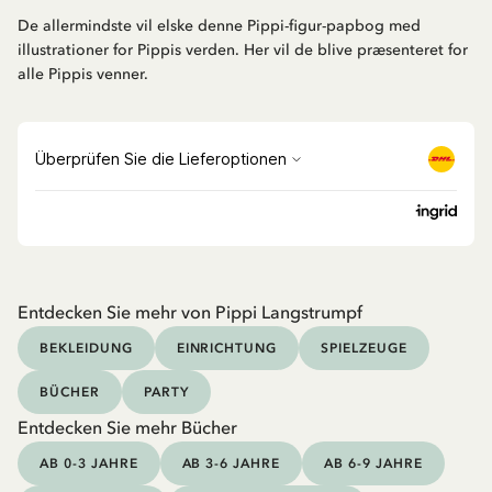
De allermindste vil elske denne Pippi-figur-papbog med
illustrationer for Pippis verden. Her vil de blive præsenteret for
alle Pippis venner.
Entdecken Sie mehr von Pippi Langstrumpf
BEKLEIDUNG
EINRICHTUNG
SPIELZEUGE
BÜCHER
PARTY
Entdecken Sie mehr Bücher
AB 0-3 JAHRE
AB 3-6 JAHRE
AB 6-9 JAHRE