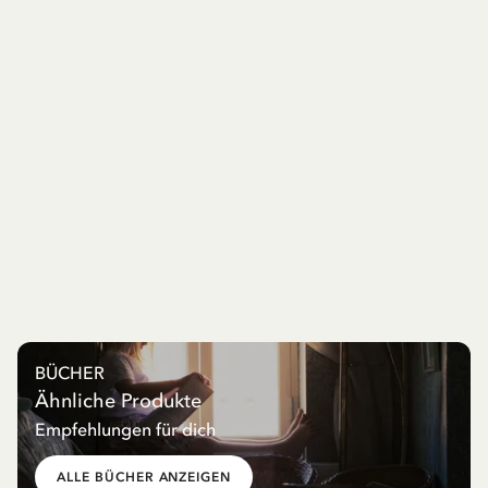
BÜCHER
Ähnliche Produkte
Empfehlungen für dich
ALLE BÜCHER ANZEIGEN