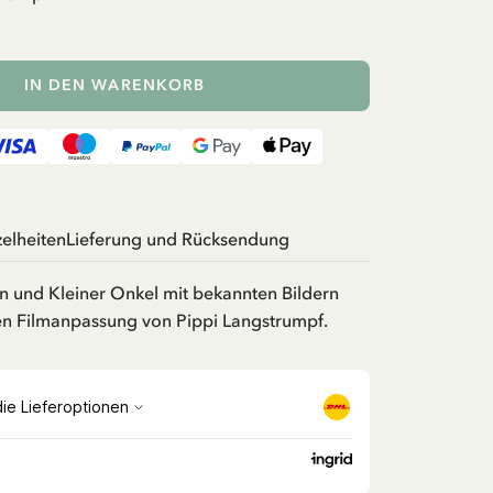
IN DEN WARENKORB
zelheiten
Lieferung und Rücksendung
on und Kleiner Onkel mit bekannten Bildern
hen Filmanpassung von Pippi Langstrumpf.