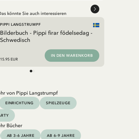
Das könnte Sie auch interessieren
PIPPI LANGSTRUMPF
Bilderbuch - Pippi firar födelsedag -
Schwedisch
IN DEN WARENKORB
15.95 EUR
hr von Pippi Langstrumpf
EINRICHTUNG
SPIELZEUGE
ARTY
hr Bücher
AB 3-6 JAHRE
AB 6-9 JAHRE