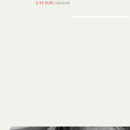
5.95 EUR
7.00 EUR