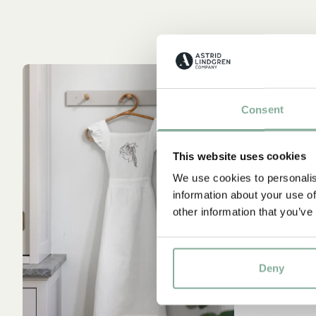
Consent
This website uses cookies
We use cookies to personalis
information about your use of
other information that you’ve
Deny