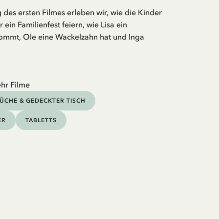
g des ersten Filmes erleben wir, wie die Kinder
ein Familienfest feiern, wie Lisa ein
mmt, Ole eine Wackelzahn hat und Inga
.
hr Filme
ÜCHE & GEDECKTER TISCH
ER
TABLETTS