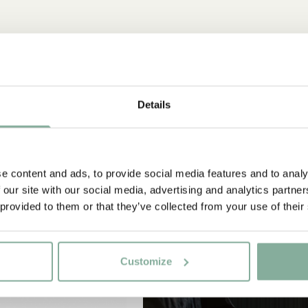
-15%
Details
e content and ads, to provide social media features and to analy
 our site with our social media, advertising and analytics partn
 provided to them or that they’ve collected from your use of their
Customize