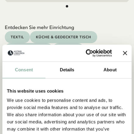
Entdecken Sie mehr Einrichtung
TEXTIL
KÜCHE & GEDECKTER TISCH
TASSEN & BECHER
TABLETTS
Consent
Details
About
This website uses cookies
We use cookies to personalise content and ads, to
provide social media features and to analyse our traffic.
We also share information about your use of our site with
our social media, advertising and analytics partners who
may combine it with other information that you’ve