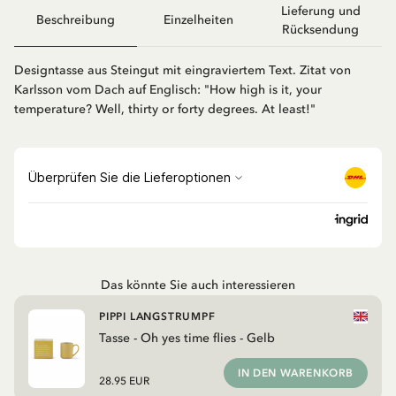
Lieferung und
Beschreibung
Einzelheiten
Rücksendung
Designtasse aus Steingut mit eingraviertem Text. Zitat von
Karlsson vom Dach auf Englisch: "How high is it, your
temperature? Well, thirty or forty degrees. At least!"
Das könnte Sie auch interessieren
PIPPI LANGSTRUMPF
Tasse - Oh yes time flies - Gelb
IN DEN WARENKORB
28.95 EUR