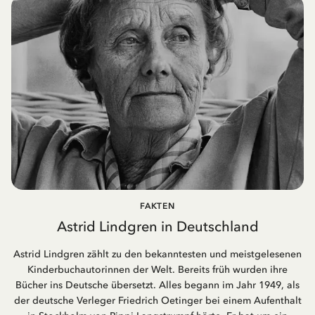
FAKTEN
Astrid Lindgren in Deutschland
Astrid Lindgren zählt zu den bekanntesten und meistgelesenen
Kinderbuchautorinnen der Welt. Bereits früh wurden ihre
Bücher ins Deutsche übersetzt. Alles begann im Jahr 1949, als
der deutsche Verleger Friedrich Oetinger bei einem Aufenthalt