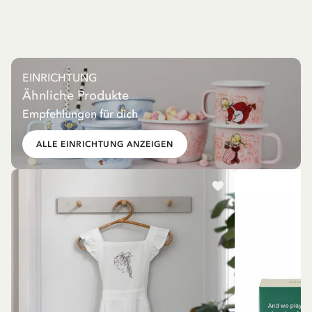
EINRICHTUNG
Ähnliche Produkte
Empfehlungen für dich
ALLE EINRICHTUNG ANZEIGEN