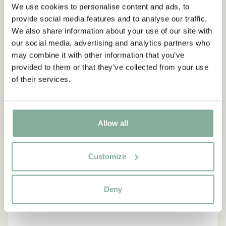
We use cookies to personalise content and ads, to
provide social media features and to analyse our traffic.
NEU
-15%
We also share information about your use of our site with
our social media, advertising and analytics partners who
may combine it with other information that you’ve
provided to them or that they’ve collected from your use
of their services.
Allow all
Customize
Deny