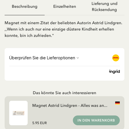
Lieferung und
Beschreibung
Einzelheiten
Rücksendung
Magnet mit einem Zitat der beliebten Autorin Astrid Lindgren.
,,Wenn ich auch nur eine einzige düstere Kindheit erhellen
konnte, bin ich zufrieden."
Das könnte Sie auch interessieren
Magnet Astrid Lindgren - Alles was an...
IN DEN WARENKORB
5.95 EUR