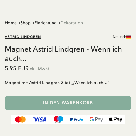
Home
Shop
Einrichtung
Dekoration
ASTRID LINDGREN
Deutsch
Magnet Astrid Lindgren - Wenn ich
auch...
5.95 EUR
inkl. MwSt.
Magnet mit Astrid-Lindgren-Zitat „,Wenn ich auch…“
IN DEN WARENKORB