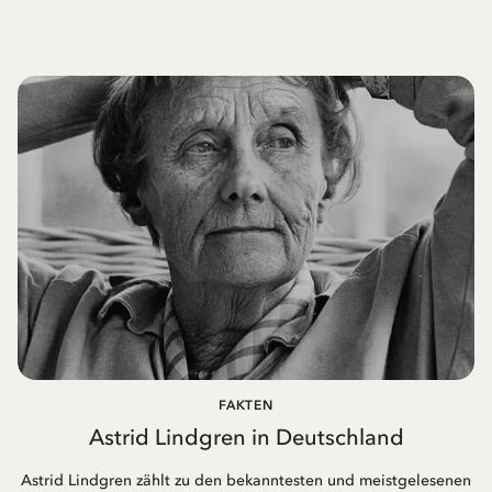
FAKTEN
Astrid Lindgren in Deutschland
Astrid Lindgren zählt zu den bekanntesten und meistgelesenen