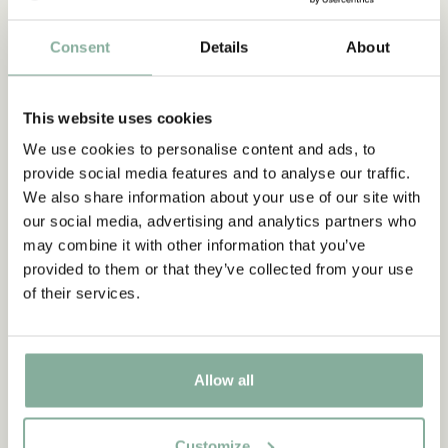
Consent
Details
About
This website uses cookies
We use cookies to personalise content and ads, to
provide social media features and to analyse our traffic.
We also share information about your use of our site with
our social media, advertising and analytics partners who
may combine it with other information that you’ve
provided to them or that they’ve collected from your use
of their services.
SHOP
Alle Madita Produkte
Allow all
MEHR MADITA
Customize