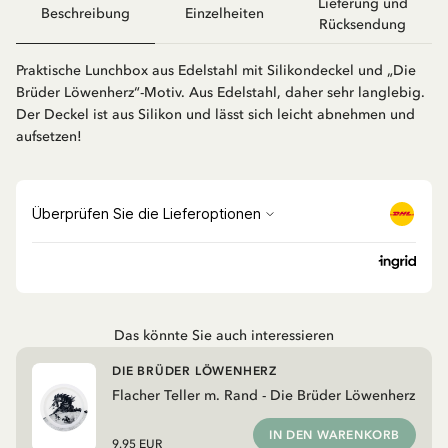
Lieferung und
Beschreibung
Einzelheiten
Rücksendung
Praktische Lunchbox aus Edelstahl mit Silikondeckel und „Die
Brüder Löwenherz“-Motiv. Aus Edelstahl, daher sehr langlebig.
Der Deckel ist aus Silikon und lässt sich leicht abnehmen und
aufsetzen!
Das könnte Sie auch interessieren
DIE BRÜDER LÖWENHERZ
Flacher Teller m. Rand - Die Brüder Löwenherz
IN DEN WARENKORB
9.95 EUR