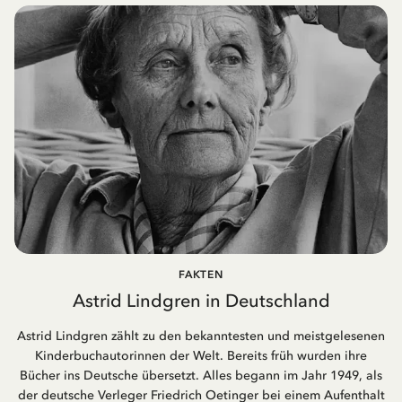
FAKTEN
Astrid Lindgren in Deutschland
Astrid Lindgren zählt zu den bekanntesten und meistgelesenen
Kinderbuchautorinnen der Welt. Bereits früh wurden ihre
Bücher ins Deutsche übersetzt. Alles begann im Jahr 1949, als
der deutsche Verleger Friedrich Oetinger bei einem Aufenthalt