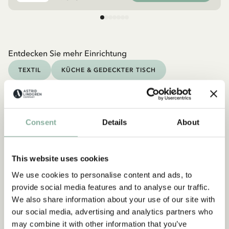
Entdecken Sie mehr Einrichtung
TEXTIL
KÜCHE & GEDECKTER TISCH
TASSEN & BECHER
TABLETTS
Consent
Details
About
This website uses cookies
We use cookies to personalise content and ads, to
provide social media features and to analyse our traffic.
We also share information about your use of our site with
our social media, advertising and analytics partners who
may combine it with other information that you’ve