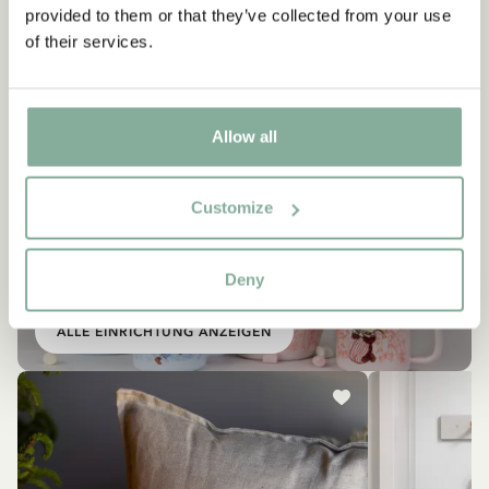
provided to them or that they’ve collected from your use
of their services.
Allow all
Customize
EINRICHTUNG
Ähnliche Produkte
Deny
Empfehlungen für dich
ALLE EINRICHTUNG ANZEIGEN