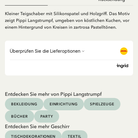
Kleiner Teigschaber mit Silikonspatel und Holzgriff. Das Motiv
zeigt Pippi Langstrumpf, umgeben von köstlichen Kuchen, vor
einem Hintergrund von Kreisen in zartrosa Pastelltönen.
Entdecken Sie mehr von Pippi Langstrumpf
BEKLEIDUNG
EINRICHTUNG
SPIELZEUGE
BÜCHER
PARTY
Entdecken Sie mehr Geschirr
TISCHDEKORATIONEN
TEXTIL