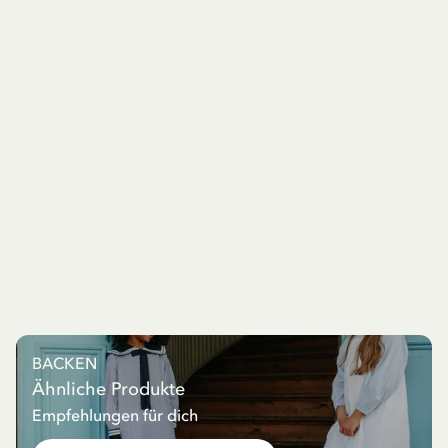
BACKEN
Ähnliche Produkte
Empfehlungen für dich