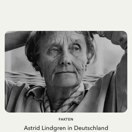
FAKTEN
Astrid Lindgren in Deutschland