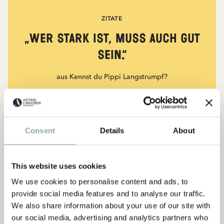
ZITATE
„Wer stark ist, muss auch gut
sein.“
aus Kennst du Pippi Langstrumpf?
DIE PIPPI-LANGSTRUMPF-SAMMLUNG
Consent
Details
About
NEU
-15%
This website uses cookies
We use cookies to personalise content and ads, to
provide social media features and to analyse our traffic.
We also share information about your use of our site with
our social media, advertising and analytics partners who