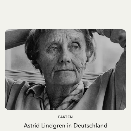
FAKTEN
Astrid Lindgren in Deutschland