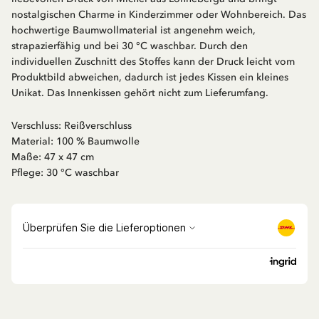
nostalgischen Charme in Kinderzimmer oder Wohnbereich. Das
hochwertige Baumwollmaterial ist angenehm weich,
strapazierfähig und bei 30 °C waschbar. Durch den
individuellen Zuschnitt des Stoffes kann der Druck leicht vom
Produktbild abweichen, dadurch ist jedes Kissen ein kleines
Unikat. Das Innenkissen gehört nicht zum Lieferumfang.
Verschluss: Reißverschluss
Material: 100 % Baumwolle
Maße: 47 x 47 cm
Pflege: 30 °C waschbar