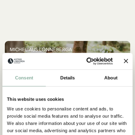
MICHEL AUS LÖNNEBERGA
Alles mit Michel
ALLES MIT MICHEL
Consent
Details
About
NEU
NEU
This website uses cookies
We use cookies to personalise content and ads, to
provide social media features and to analyse our traffic.
We also share information about your use of our site with
our social media, advertising and analytics partners who