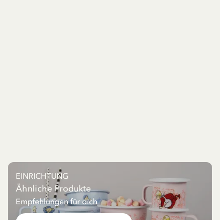
EINRICHTUNG
Ähnliche Produkte
Empfehlungen für dich