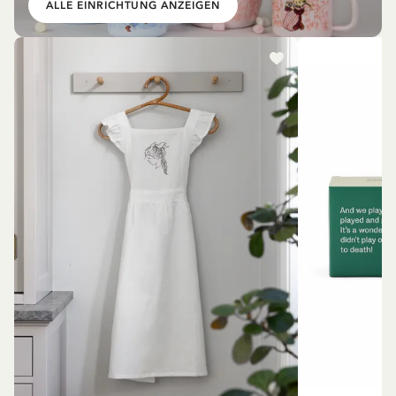
ALLE EINRICHTUNG ANZEIGEN