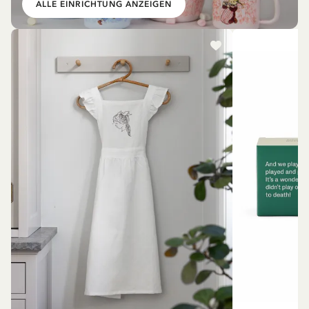
ALLE EINRICHTUNG ANZEIGEN