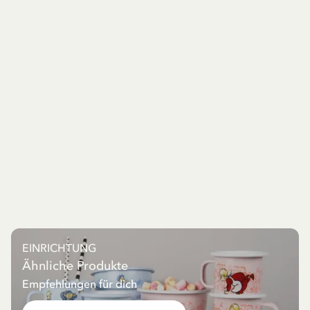
EINRICHTUNG
Ähnliche Produkte
Empfehlungen für dich