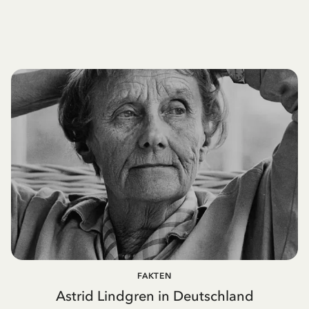
FAKTEN
Astrid Lindgren in Deutschland