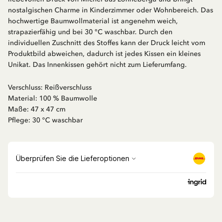
nostalgischen Charme in Kinderzimmer oder Wohnbereich. Das
hochwertige Baumwollmaterial ist angenehm weich,
strapazierfähig und bei 30 °C waschbar. Durch den
individuellen Zuschnitt des Stoffes kann der Druck leicht vom
Produktbild abweichen, dadurch ist jedes Kissen ein kleines
Unikat. Das Innenkissen gehört nicht zum Lieferumfang.
Verschluss: Reißverschluss
Material: 100 % Baumwolle
Maße: 47 x 47 cm
Pflege: 30 °C waschbar