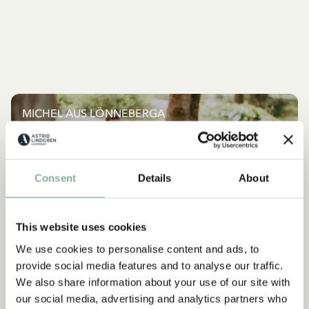
MICHEL AUS LÖNNEBERGA
Alles mit Michel
ALLES MIT MICHEL
Consent
Details
About
NEU
NEU
This website uses cookies
We use cookies to personalise content and ads, to
provide social media features and to analyse our traffic.
We also share information about your use of our site with
our social media, advertising and analytics partners who