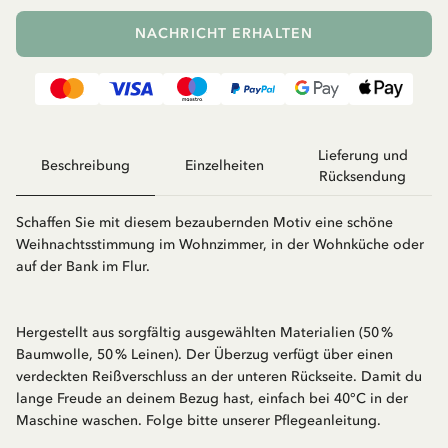
NACHRICHT ERHALTEN
Lieferung und
Beschreibung
Einzelheiten
Rücksendung
Schaffen Sie mit diesem bezaubernden Motiv eine schöne
Weihnachtsstimmung im Wohnzimmer, in der Wohnküche oder
auf der Bank im Flur.
Hergestellt aus sorgfältig ausgewählten Materialien (50 %
Baumwolle, 50 % Leinen). Der Überzug verfügt über einen
verdeckten Reißverschluss an der unteren Rückseite. Damit du
lange Freude an deinem Bezug hast, einfach bei 40°C in der
Maschine waschen. Folge bitte unserer Pflegeanleitung.