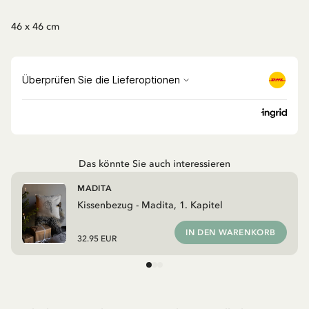
46 x 46 cm
Das könnte Sie auch interessieren
MADITA
Kissenbezug - Madita, 1. Kapitel
IN DEN WARENKORB
32.95 EUR