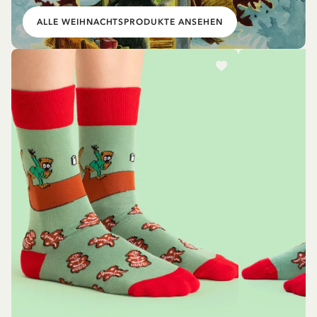
ALLE WEIHNACHTSPRODUKTE ANSEHEN