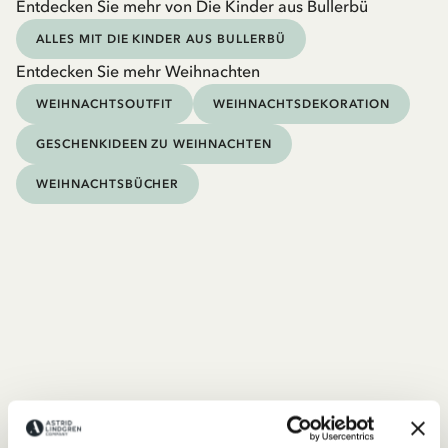
Entdecken Sie mehr von Die Kinder aus Bullerbü
ALLES MIT DIE KINDER AUS BULLERBÜ
Entdecken Sie mehr Weihnachten
WEIHNACHTSOUTFIT
WEIHNACHTSDEKORATION
GESCHENKIDEEN ZU WEIHNACHTEN
WEIHNACHTSBÜCHER