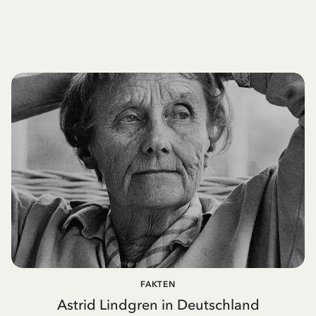
FAKTEN
Astrid Lindgren in Deutschland