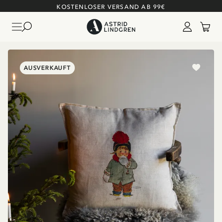
KOSTENLOSER VERSAND AB 99€
AUSVERKAUFT