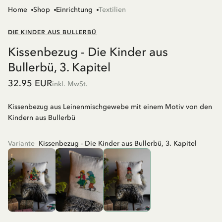
Home
Shop
Einrichtung
Textilien
DIE KINDER AUS BULLERBÜ
Kissenbezug - Die Kinder aus
Bullerbü, 3. Kapitel
32.95 EUR
inkl. MwSt.
Kissenbezug aus Leinenmischgewebe mit einem Motiv von den
Kindern aus Bullerbü
Variante
Kissenbezug - Die Kinder aus Bullerbü, 3. Kapitel