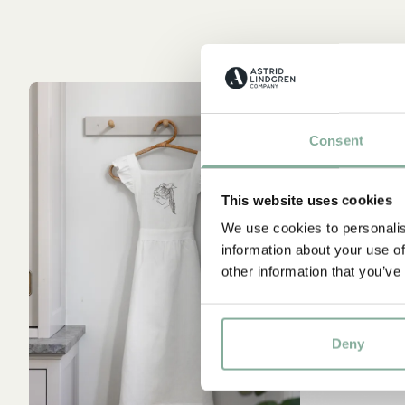
Consent
This website uses cookies
We use cookies to personalis
information about your use of
other information that you’ve
Deny