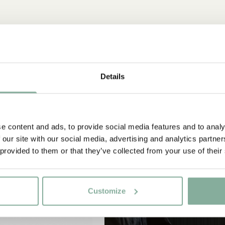
-15%
Details
e content and ads, to provide social media features and to analy
 our site with our social media, advertising and analytics partn
 provided to them or that they’ve collected from your use of their
Customize