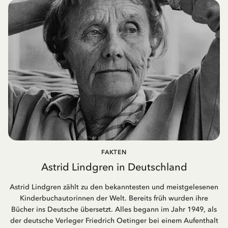
FAKTEN
Astrid Lindgren in Deutschland
Astrid Lindgren zählt zu den bekanntesten und meistgelesenen
Kinderbuchautorinnen der Welt. Bereits früh wurden ihre
Bücher ins Deutsche übersetzt. Alles begann im Jahr 1949, als
der deutsche Verleger Friedrich Oetinger bei einem Aufenthalt