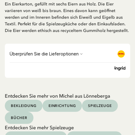
Ein Eierkarton, gefüllt mit sechs Eiern aus Holz. Die Eier
variieren von weiß bis braun. Eines davon kann geöffnet
werden und im Inneren befinden sich Eiweiß und Eigelb aus
Textil. Perfekt für die Spielzeugküche oder den Einkaufsladen.
Die Eier werden ethisch aus recyceltem Gummiholz hergestellt.
Entdecken Sie mehr von Michel aus Lönneberga
BEKLEIDUNG
EINRICHTUNG
SPIELZEUGE
BÜCHER
Entdecken Sie mehr Spielzeuge