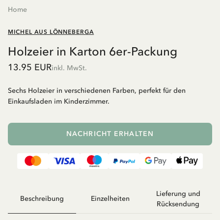
Home
MICHEL AUS LÖNNEBERGA
Holzeier in Karton 6er-Packung
13.95 EUR
inkl. MwSt.
Sechs Holzeier in verschiedenen Farben, perfekt für den
Einkaufsladen im Kinderzimmer.
NACHRICHT ERHALTEN
Lieferung und
Beschreibung
Einzelheiten
Rücksendung