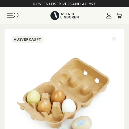
KOSTENLOSER VERSAND AB 99€
AUSVERKAUFT