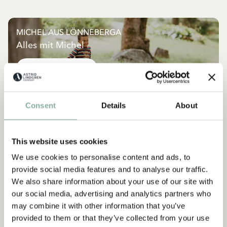
MICHEL AUS LÖNNEBERGA
Alles mit Michel
ALLES MIT MICHEL
NEU
NEU
Consent
Details
About
This website uses cookies
We use cookies to personalise content and ads, to
provide social media features and to analyse our traffic.
We also share information about your use of our site with
our social media, advertising and analytics partners who
may combine it with other information that you’ve
provided to them or that they’ve collected from your use