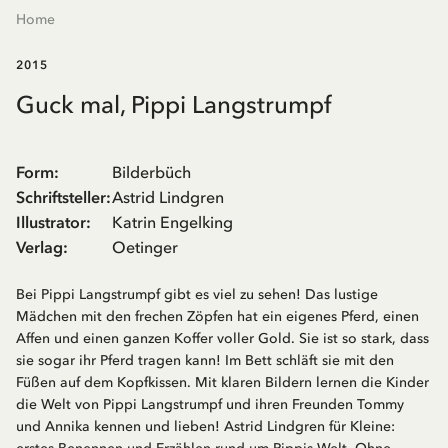
Home
2015
Guck mal, Pippi Langstrumpf
Form
:
Bilderbüch
Schriftsteller
:
Astrid Lindgren
Illustrator
:
Katrin Engelking
Verlag
:
Oetinger
Bei Pippi Langstrumpf gibt es viel zu sehen! Das lustige
Mädchen mit den frechen Zöpfen hat ein eigenes Pferd, einen
Affen und einen ganzen Koffer voller Gold. Sie ist so stark, dass
sie sogar ihr Pferd tragen kann! Im Bett schläft sie mit den
Füßen auf dem Kopfkissen. Mit klaren Bildern lernen die Kinder
die Welt von Pippi Langstrumpf und ihren Freunden Tommy
und Annika kennen und lieben! Astrid Lindgren für Kleine: