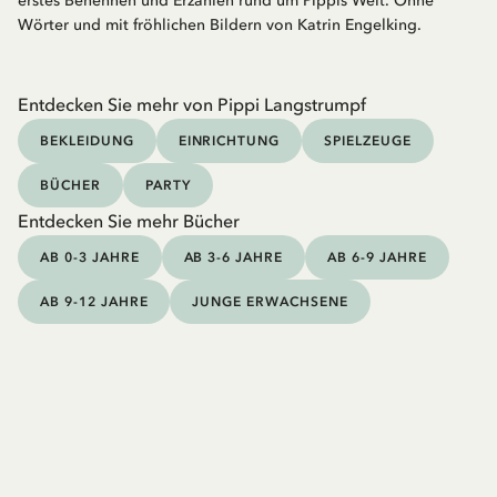
erstes Benennen und Erzählen rund um Pippis Welt. Ohne
Wörter und mit fröhlichen Bildern von Katrin Engelking.
Entdecken Sie mehr von Pippi Langstrumpf
BEKLEIDUNG
EINRICHTUNG
SPIELZEUGE
BÜCHER
PARTY
Entdecken Sie mehr Bücher
AB 0-3 JAHRE
AB 3-6 JAHRE
AB 6-9 JAHRE
AB 9-12 JAHRE
JUNGE ERWACHSENE