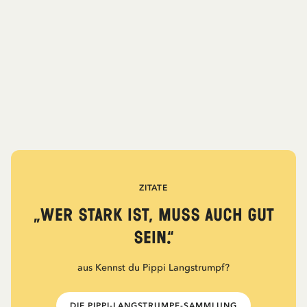
ZITATE
„Wer stark ist, muss auch gut
sein.“
aus Kennst du Pippi Langstrumpf?
DIE PIPPI-LANGSTRUMPF-SAMMLUNG