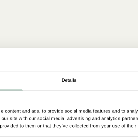
Details
e content and ads, to provide social media features and to analy
NEU
 our site with our social media, advertising and analytics partn
 provided to them or that they’ve collected from your use of their