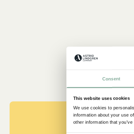
Consent
This website uses cookies
We use cookies to personalis
information about your use of
other information that you’ve