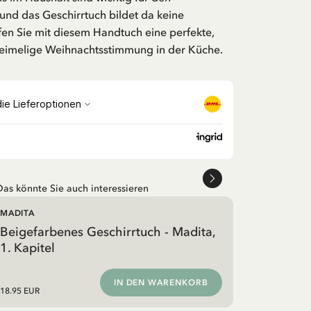
und das Geschirrtuch bildet da keine
en Sie mit diesem Handtuch eine perfekte,
eimelige Weihnachtsstimmung in der Küche.
Das könnte Sie auch interessieren
MADITA
Beigefarbenes Geschirrtuch - Madita,
1. Kapitel
IN DEN WARENKORB
18.95 EUR