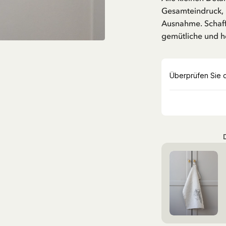
Gesamteindruck, 
Ausnahme. Schaff
gemütliche und h