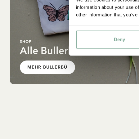
information about your use of
other information that you’ve
Deny
SHOP
Alle Bullerbü Produkte
MEHR BULLERBÜ