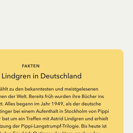
FAKTEN
d Lindgren in Deutschland
zählt zu den bekanntesten und meistgelesenen
n der Welt. Bereits früh wurden ihre Bücher ins
t. Alles begann im Jahr 1949, als der deutsche
tinger bei einem Aufenthalt in Stockholm von Pippi
 bat um ein Treffen mit Astrid Lindgren und erhielt
zung der Pippi-Langstrumpf-Trilogie. Bis heute ist