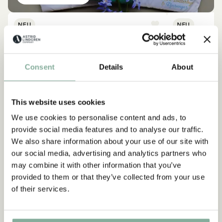
NEU
NEU
Consent
Details
About
This website uses cookies
We use cookies to personalise content and ads, to
provide social media features and to analyse our traffic.
We also share information about your use of our site with
our social media, advertising and analytics partners who
may combine it with other information that you’ve
provided to them or that they’ve collected from your use
of their services.