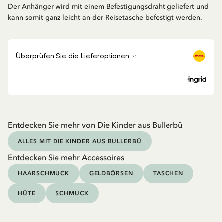
Der Anhänger wird mit einem Befestigungsdraht geliefert und
kann somit ganz leicht an der Reisetasche befestigt werden.
Entdecken Sie mehr von Die Kinder aus Bullerbü
ALLES MIT DIE KINDER AUS BULLERBÜ
Entdecken Sie mehr Accessoires
HAARSCHMUCK
GELDBÖRSEN
TASCHEN
HÜTE
SCHMUCK