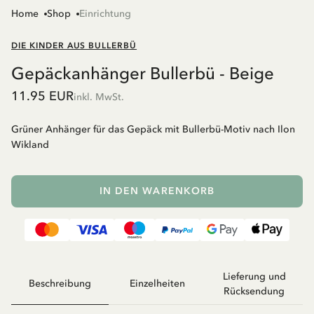
Home
Shop
Einrichtung
DIE KINDER AUS BULLERBÜ
Gepäckanhänger Bullerbü - Beige
11.95 EUR
inkl. MwSt.
Grüner Anhänger für das Gepäck mit Bullerbü-Motiv nach Ilon
Wikland
IN DEN WARENKORB
Lieferung und
Beschreibung
Einzelheiten
Rücksendung