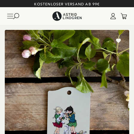
KOSTENLOSER VERSAND AB 99€