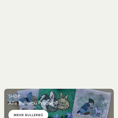
SHOP
Alle Bullerbü Produkte
MEHR BULLERBÜ