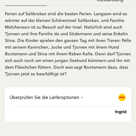
Ferien auf Saltkrokan sind die besten Ferien. Langsam wird es
wärmer auf der kleinen Schäreninsel Saltkrokan, und Familie
Melchersson ist zu Besuch auf der Insel. Natürlich sind auch
Tjorven und ihre Familie da und Södermann und seine Enkelin
Stina. Die Kinder spielen den ganzen Tag mit ihren Tieren: Pelle
mit seinem Kaninchen, Jocke und Tjorven mit ihrem Hund
Bootsmann und Stina mit ihrem Raben Kalle. Dann darf Tjorven
sich auch noch um einen jungen Seehund kümmern und ihn mit
dem Fläschchen füttern. Doch was sagt Bootsmann dazu, dass
Tjorven jetzt so beschäftigt ist?