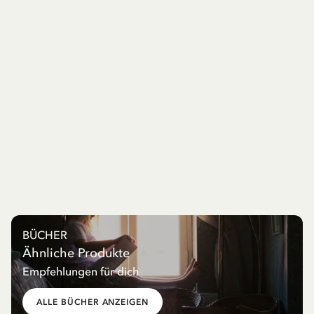
BÜCHER
Ähnliche Produkte
Empfehlungen für dich
ALLE BÜCHER ANZEIGEN