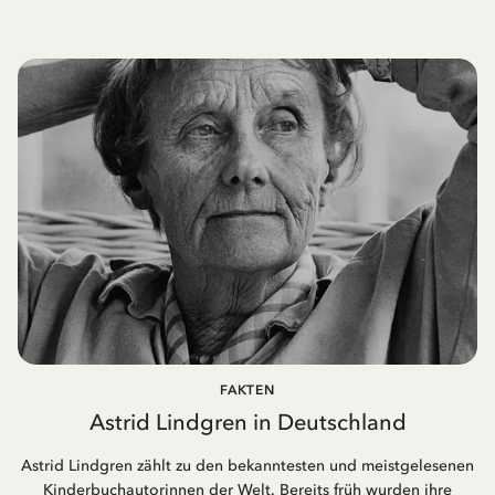
FAKTEN
Astrid Lindgren in Deutschland
Astrid Lindgren zählt zu den bekanntesten und meistgelesenen
Kinderbuchautorinnen der Welt. Bereits früh wurden ihre