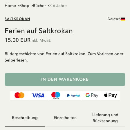
Home
Shop
Bücher
3-6 Jahre
SALTKROKAN
Deutsch
Ferien auf Saltkrokan
15.00 EUR
inkl. MwSt.
Bildergeschichte von Ferien auf Saltkrokan. Zum Vorlesen oder
Selberlesen.
IN DEN WARENKORB
Lieferung und
Beschreibung
Einzelheiten
Rücksendung