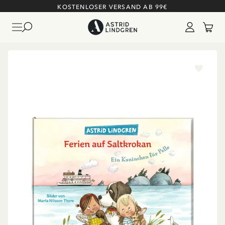
KOSTENLOSER VERSAND AB 99€