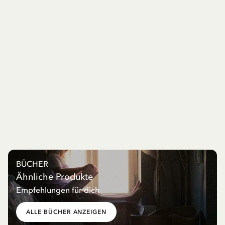
BÜCHER
Ähnliche Produkte
Empfehlungen für dich
ALLE BÜCHER ANZEIGEN