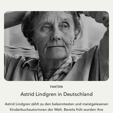
FAKTEN
Astrid Lindgren in Deutschland
Astrid Lindgren zählt zu den bekanntesten und meistgelesenen
Kinderbuchautorinnen der Welt. Bereits früh wurden ihre