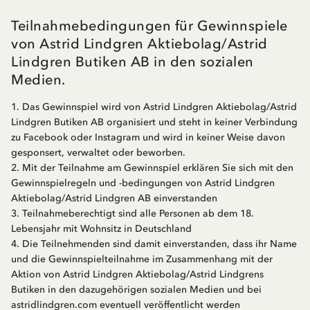
Teilnahmebedingungen für Gewinnspiele
von Astrid Lindgren Aktiebolag/Astrid
Lindgren Butiken AB in den sozialen
Medien.
1. Das Gewinnspiel wird von Astrid Lindgren Aktiebolag/Astrid
Lindgren Butiken AB organisiert und steht in keiner Verbindung
zu Facebook oder Instagram und wird in keiner Weise davon
gesponsert, verwaltet oder beworben.
2. Mit der Teilnahme am Gewinnspiel erklären Sie sich mit den
Gewinnspielregeln und -bedingungen von Astrid Lindgren
Aktiebolag/Astrid Lindgren AB einverstanden
3. Teilnahmeberechtigt sind alle Personen ab dem 18.
Lebensjahr mit Wohnsitz in Deutschland
4. Die Teilnehmenden sind damit einverstanden, dass ihr Name
und die Gewinnspielteilnahme im Zusammenhang mit der
Aktion von Astrid Lindgren Aktiebolag/Astrid Lindgrens
Butiken in den dazugehörigen sozialen Medien und bei
astridlindgren.com
eventuell veröffentlicht werden