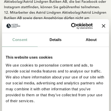
Aktiebolag/Astrid Lindgren Butiken AB, die bei Facebook oder
Instagram stattfinden, können Sie gebührenfrei teilnehmen.
12. Mitarbeiter des Astrid Lindgren Aktiebolag/Astrid Lindgren
Butiken AB sowie deren Angehörige dürfen nicht am
Gewinnspiel teilnehmen.
13. Informationen zur Verarbeitung Ihrer persönlichen Daten
können Sie unter unseren
Datenschutzrichtlinien
nachlesen.
Consent
Details
About
This website uses cookies
We use cookies to personalise content and ads, to
provide social media features and to analyse our traffic.
We also share information about your use of our site with
our social media, advertising and analytics partners who
may combine it with other information that you’ve
provided to them or that they’ve collected from your use
of their services.