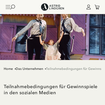
Home
Das Unternehmen
Teilnahmebedingungen für Gewinnspie
Teilnahmebedingungen für Gewinnspiele
in den sozialen Medien