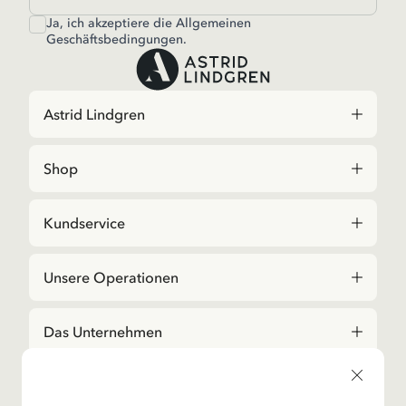
Ja, ich akzeptiere die
Allgemeinen
Geschäftsbedingungen.
Astrid Lindgren
Shop
Kundservice
Unsere Operationen
Das Unternehmen
Social