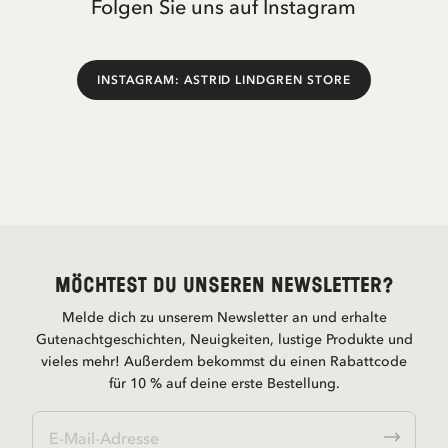
Folgen Sie uns auf Instagram
INSTAGRAM: ASTRID LINDGREN STORE
Möchtest du unseren Newsletter?
Melde dich zu unserem Newsletter an und erhalte
Gutenachtgeschichten, Neuigkeiten, lustige Produkte und
vieles mehr! Außerdem bekommst du einen Rabattcode
für 10 % auf deine erste Bestellung.