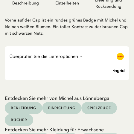
Lieferung und
Beschreibung
Einzelheiten
Rücksendung
Vorne auf der Cap ist ein rundes grünes Badge mit Michel und
kleinen weißen Blumen. Ein toller Kontrast zu der braunen Cap
mit schwarzen Netz.
Entdecken Sie mehr von Michel aus Lönneberga
BEKLEIDUNG
EINRICHTUNG
SPIELZEUGE
BÜCHER
Entdecken Sie mehr Kleidung für Erwachsene