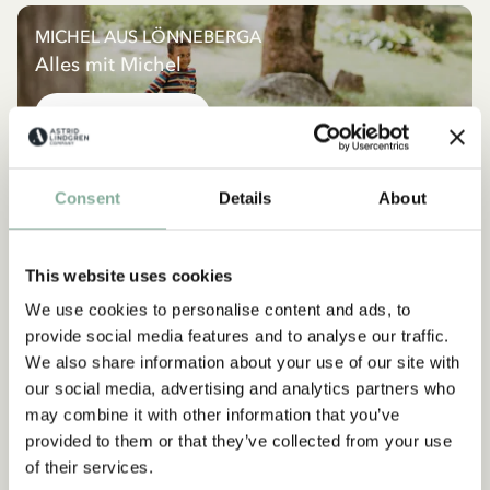
MICHEL AUS LÖNNEBERGA
Alles mit Michel
ALLES MIT MICHEL
NEU
NEU
Consent
Details
About
This website uses cookies
We use cookies to personalise content and ads, to
provide social media features and to analyse our traffic.
We also share information about your use of our site with
our social media, advertising and analytics partners who
may combine it with other information that you’ve
provided to them or that they’ve collected from your use
of their services.