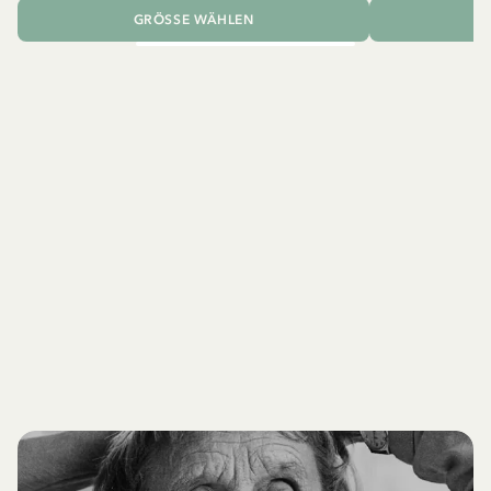
GRÖSSE WÄHLEN