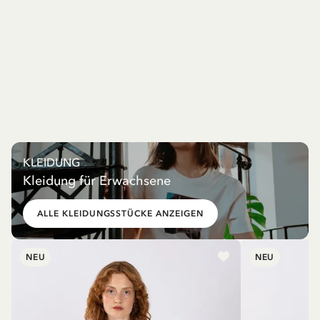
KLEIDUNG
Kleidung für Erwachsene
ALLE KLEIDUNGSSTÜCKE ANZEIGEN
NEU
NEU