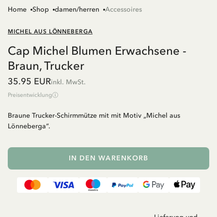
Home
Shop
damen/herren
Accessoires
MICHEL AUS LÖNNEBERGA
Cap Michel Blumen Erwachsene -
Braun, Trucker
35.95 EUR
inkl. MwSt.
Preisentwicklung
Braune Trucker-Schirmmütze mit mit Motiv „Michel aus
Lönneberga“.
IN DEN WARENKORB