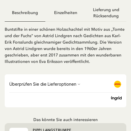
Lieferung und
Beschreibung
Einzelheiten
Rücksendung
Buntstifte in einer schönen Holzschachtel mit Motiv aus „Tomte
und der Fuchs“ von Astrid Lindgren nach Gedichten aus Karl-
Erik Forsslunds gleichnamiger Gedichtsammlung. Die Version
von Astrid Lindgren wurde bereits in den 1960er Jahren
geschrieben, aber erst 2017 zusammen mit den wunderbaren
Illustrationen von Eva Eriksson veröffentlicht.
Das könnte Sie auch interessieren
PIPPI LANGSTRUMPF