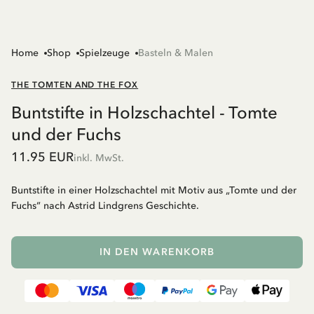
Home
Shop
Spielzeuge
Basteln & Malen
THE TOMTEN AND THE FOX
Buntstifte in Holzschachtel - Tomte
und der Fuchs
11.95 EUR
inkl. MwSt.
Buntstifte in einer Holzschachtel mit Motiv aus „Tomte und der
Fuchs“ nach Astrid Lindgrens Geschichte.
IN DEN WARENKORB