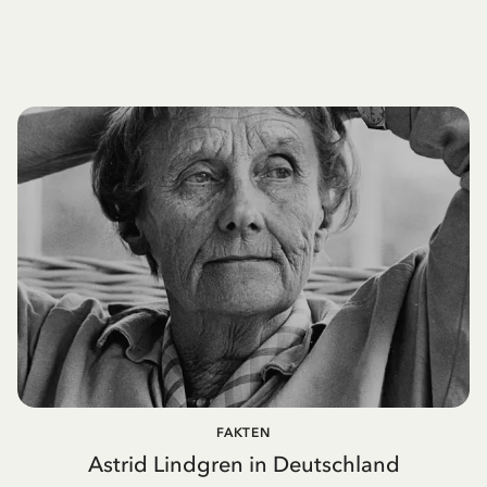
FAKTEN
Astrid Lindgren in Deutschland