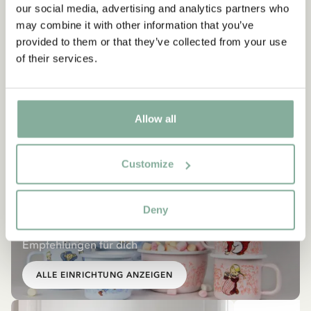
our social media, advertising and analytics partners who
may combine it with other information that you’ve
provided to them or that they’ve collected from your use
of their services.
Allow all
Customize
EINRICHTUNG
Deny
Ähnliche Produkte
Empfehlungen für dich
ALLE EINRICHTUNG ANZEIGEN