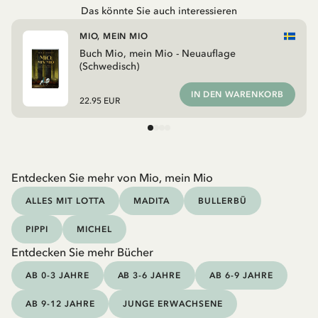
Das könnte Sie auch interessieren
MIO, MEIN MIO
Buch Mio, mein Mio - Neuauflage
(Schwedisch)
IN DEN WARENKORB
22.95 EUR
Entdecken Sie mehr von Mio, mein Mio
ALLES MIT LOTTA
MADITA
BULLERBÜ
PIPPI
MICHEL
Entdecken Sie mehr Bücher
AB 0-3 JAHRE
AB 3-6 JAHRE
AB 6-9 JAHRE
AB 9-12 JAHRE
JUNGE ERWACHSENE