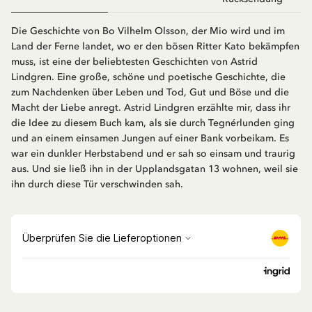
Die Geschichte von Bo Vilhelm Olsson, der Mio wird und im
Land der Ferne landet, wo er den bösen Ritter Kato bekämpfen
muss, ist eine der beliebtesten Geschichten von Astrid
Lindgren. Eine große, schöne und poetische Geschichte, die
zum Nachdenken über Leben und Tod, Gut und Böse und die
Macht der Liebe anregt. Astrid Lindgren erzählte mir, dass ihr
die Idee zu diesem Buch kam, als sie durch Tegnérlunden ging
und an einem einsamen Jungen auf einer Bank vorbeikam. Es
war ein dunkler Herbstabend und er sah so einsam und traurig
aus. Und sie ließ ihn in der Upplandsgatan 13 wohnen, weil sie
ihn durch diese Tür verschwinden sah.