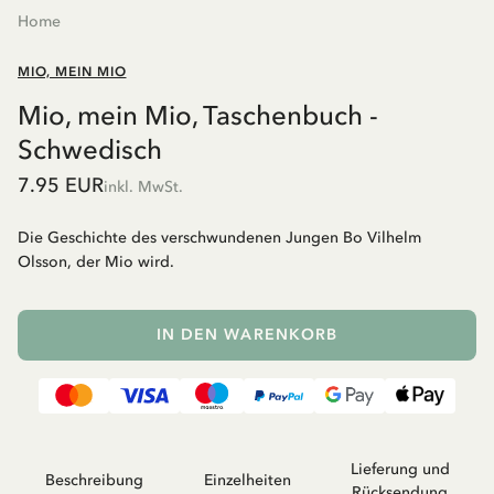
Home
MIO, MEIN MIO
Mio, mein Mio, Taschenbuch -
Schwedisch
7.95 EUR
inkl. MwSt.
Die Geschichte des verschwundenen Jungen Bo Vilhelm
Olsson, der Mio wird.
IN DEN WARENKORB
Lieferung und
Beschreibung
Einzelheiten
Rücksendung