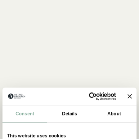
Consent
Details
About
SHOP
Mio
This website uses cookies