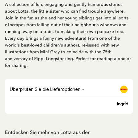
A collection of fun, engaging and gently humorous stories
about Lotta, the little sister who can find trouble anywhere.
Join in the fun as she and her young siblings get into all sorts
of scrapes-from falling out of their neighbour's windows and
running away on a train, to making their own pancake tree.
Every day brings a funny new adventure! From one of the
world's best-loved children's authors, re-issued with new
illustrations from Mini Grey to coincide with the 75th
anniversary of Pippi Longstocking. Perfect for reading alone or
for sharing.
Entdecken Sie mehr von Lotta aus der