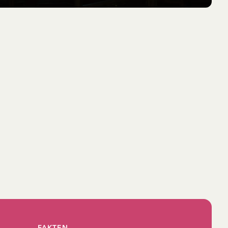
FAKTEN