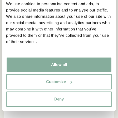
We use cookies to personalise content and ads, to
provide social media features and to analyse our traffic.
NEU
-15%
We also share information about your use of our site with
our social media, advertising and analytics partners who
may combine it with other information that you’ve
provided to them or that they’ve collected from your use
of their services.
Allow all
Customize
Deny