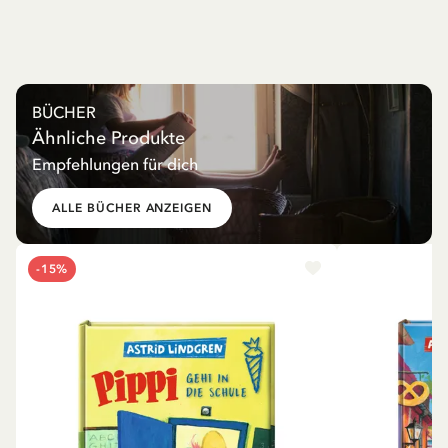
BÜCHER
Ähnliche Produkte
Empfehlungen für dich
ALLE BÜCHER ANZEIGEN
-15%