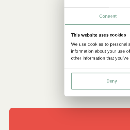
Consent
This website uses cookies
We use cookies to personalis
information about your use of
other information that you’ve
Deny