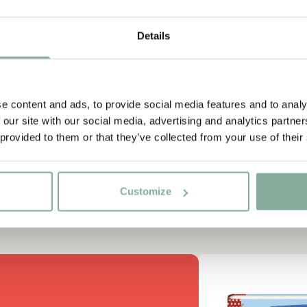
Details
e content and ads, to provide social media features and to analy
 our site with our social media, advertising and analytics partn
 provided to them or that they’ve collected from your use of their
Customize