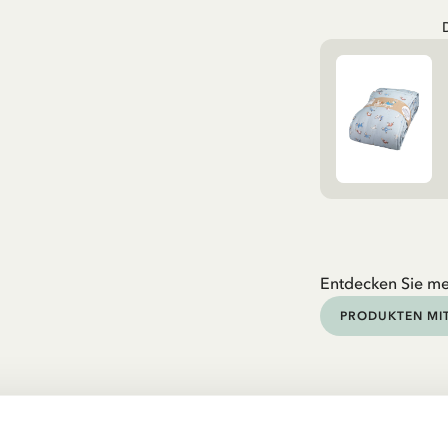
Entdecken Sie me
PRODUKTEN MIT