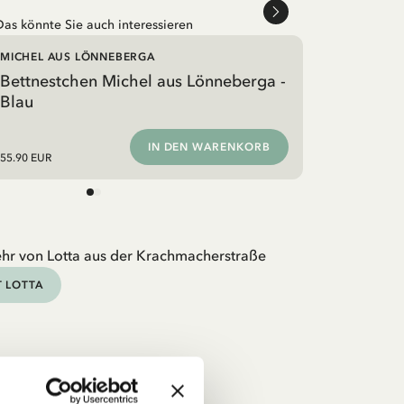
Das könnte Sie auch interessieren
MICHEL AUS LÖNNEBERGA
Bettnestchen Michel aus Lönneberga -
Blau
IN DEN WARENKORB
55.90 EUR
hr von Lotta aus der Krachmacherstraße
 LOTTA