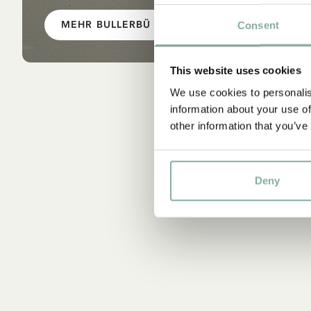
MEHR BULLERBÜ
Consent
This website uses cookies
We use cookies to personalis
information about your use of
other information that you’ve
Deny