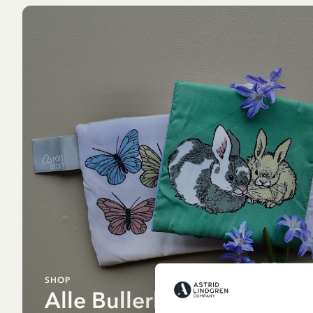
SHOP
Alle Bullerbü Produkte