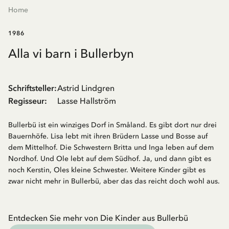
Home
1986
Alla vi barn i Bullerbyn
Schriftsteller
:
Astrid Lindgren
Regisseur
:
Lasse Hallström
Bullerbü ist ein winziges Dorf in Småland. Es gibt dort nur drei
Bauernhöfe. Lisa lebt mit ihren Brüdern Lasse und Bosse auf
dem Mittelhof. Die Schwestern Britta und Inga leben auf dem
Nordhof. Und Ole lebt auf dem Südhof. Ja, und dann gibt es
noch Kerstin, Oles kleine Schwester. Weitere Kinder gibt es
zwar nicht mehr in Bullerbü, aber das das reicht doch wohl aus.
Entdecken Sie mehr von Die Kinder aus Bullerbü