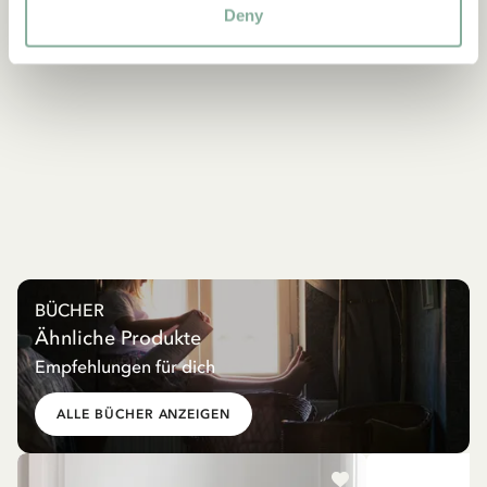
Deny
BÜCHER
Ähnliche Produkte
Empfehlungen für dich
ALLE BÜCHER ANZEIGEN