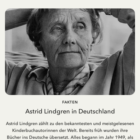
FAKTEN
Astrid Lindgren in Deutschland
Astrid Lindgren zählt zu den bekanntesten und meistgelesenen
Kinderbuchautorinnen der Welt. Bereits früh wurden ihre
Bücher ins Deutsche übersetzt. Alles begann im Jahr 1949, als