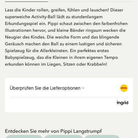
Lass die Kinder rollen, greifen, fühlen und lauschen! Dieser
superweiche Activity-Ball lädt zu stundenlangem
Erkundungsspiel ein. Pippi schaut zwischen den farbenfrohen
Illustrationen hervor, und kleine Bänder ringsum wecken die
Neugier des Kindes. Die weiche Form und das klingende
Geräusch machen den Ball zu einem lustigen und sicheren
Spielzeug für die Allerkleinsten. Ein perfektes erstes
Babyspielzeug, das die Kleinen in ihrem eigenen Tempo
erkunden können im Liegen, Sitzen oder Krabbeln!
Entdecken Sie mehr von Pippi Langstrumpf