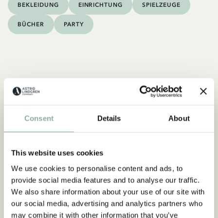
BEKLEIDUNG
EINRICHTUNG
SPIELZEUGE
BÜCHER
PARTY
Consent
Details
About
This website uses cookies
We use cookies to personalise content and ads, to
provide social media features and to analyse our traffic.
We also share information about your use of our site with
our social media, advertising and analytics partners who
may combine it with other information that you’ve