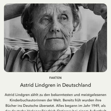
FAKTEN
Astrid Lindgren in Deutschland
Astrid Lindgren zählt zu den bekanntesten und meistgelesenen
Kinderbuchautorinnen der Welt. Bereits früh wurden ihre
Bücher ins Deutsche übersetzt. Alles begann im Jahr 1949, als