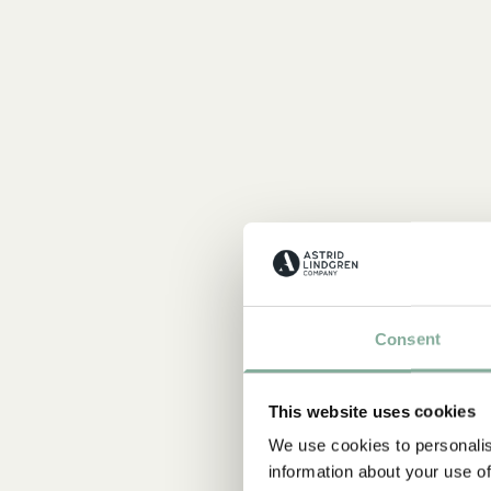
Consent
This website uses cookies
We use cookies to personalis
information about your use of