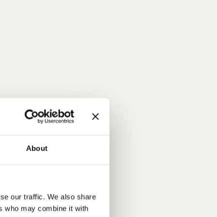
About
se our traffic. We also share
ers who may combine it with