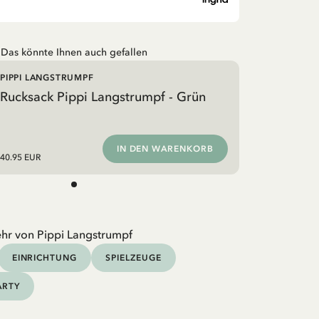
Das könnte Ihnen auch gefallen
PIPPI LANGSTRUMPF
Rucksack Pippi Langstrumpf - Grün
IN DEN WARENKORB
40.95 EUR
hr von Pippi Langstrumpf
EINRICHTUNG
SPIELZEUGE
ARTY