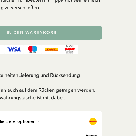
g zu verschließen.
IN DEN WARENKORB
zelheiten
Lieferung und Rücksendung
ann auch auf dem Rücken getragen werden.
wahrungstasche ist mit dabei.