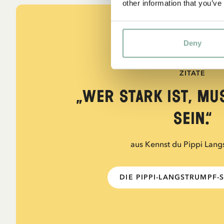
other information that you’ve
Deny
ZITATE
„Wer stark ist, mu
sein.“
aus Kennst du Pippi Lang
DIE PIPPI-LANGSTRUMPF