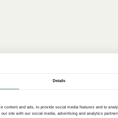
Details
e content and ads, to provide social media features and to analy
 our site with our social media, advertising and analytics partn