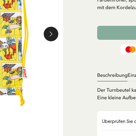
mit dem Kordelzu
Beschreibung
Ein
Der Turnbeutel k
Eine kleine Aufbe