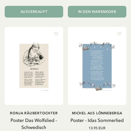
AUSVERKAUFT
IN DEN WARENKORB
RONJA RÄUBERTOCHTER
MICHEL AUS LÖNNEBERGA
Poster Das Wolfslied -
Poster - Idas Sommerlied
Schwedisch
13.95 EUR