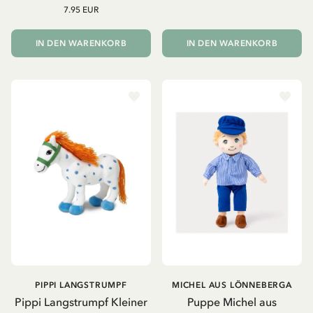
7.95 EUR
IN DEN WARENKORB
IN DEN WARENKORB
PIPPI LANGSTRUMPF
MICHEL AUS LÖNNEBERGA
Pippi Langstrumpf Kleiner
Puppe Michel aus