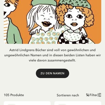
Astrid Lindgrens Bücher sind voll von gewöhnlichen und
ungewöhnlichen Namen und in diesen beiden Listen haben wir
viele davon zusammengestellt.
ZU DEN NAMEN
105
Produkte
Filter