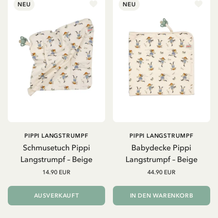
NEU
NEU
PIPPI LANGSTRUMPF
PIPPI LANGSTRUMPF
Schmusetuch Pippi
Babydecke Pippi
Langstrumpf – Beige
Langstrumpf – Beige
14.90 EUR
44.90 EUR
AUSVERKAUFT
IN DEN WARENKORB