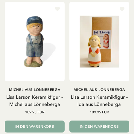
MICHEL AUS LÖNNEBERGA
MICHEL AUS LÖNNEBERGA
Lisa Larson Keramikfigur –
Lisa Larson Keramikfigur –
Michel aus Lönneberga
Ida aus Lönneberga
109.95 EUR
109.95 EUR
IN DEN WARENKORB
IN DEN WARENKORB