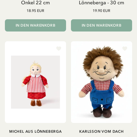
Onkel 22 cm
Lönneberga - 30 cm
18.95 EUR
19.90 EUR
IN DEN WARENKORB
IN DEN WARENKORB
MICHEL AUS LÖNNEBERGA
KARLSSON VOM DACH