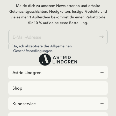
Melde dich zu unserem Newsletter an und erhalte
Gutenachtgeschichten, Neuigkeiten, lustige Produkte und
vieles mehr! Außerdem bekommst du einen Rabattcode
für 10 % auf deine erste Bestellung.
Ja, ich akzeptiere die
Allgemeinen
Geschäftsbedingungen.
Astrid Lindgren
Shop
Kundservice