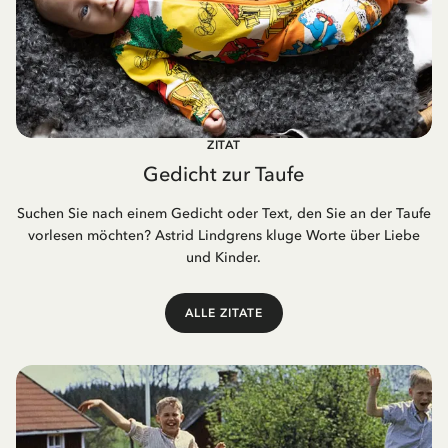
ZITAT
Gedicht zur Taufe
Suchen Sie nach einem Gedicht oder Text, den Sie an der Taufe
vorlesen möchten? Astrid Lindgrens kluge Worte über Liebe
und Kinder.
ALLE ZITATE