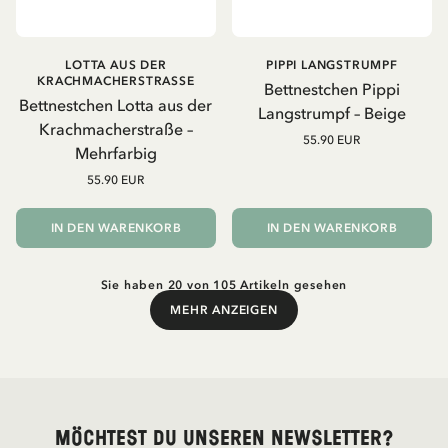
LOTTA AUS DER
PIPPI LANGSTRUMPF
KRACHMACHERSTRASSE
Bettnestchen Pippi
Bettnestchen Lotta aus der
Langstrumpf – Beige
Krachmacherstraße –
55.90 EUR
Mehrfarbig
55.90 EUR
IN DEN WARENKORB
IN DEN WARENKORB
Sie haben 20 von 105 Artikeln gesehen
MEHR ANZEIGEN
Mehr anzeigen
Möchtest du unseren Newsletter?