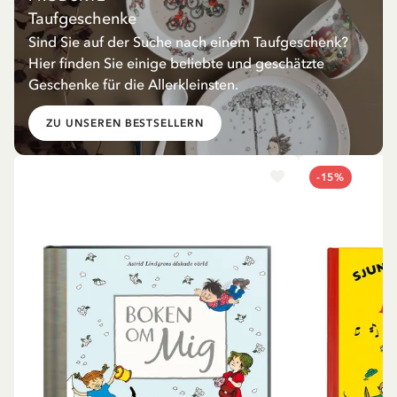
Taufgeschenke
Sind Sie auf der Suche nach einem Taufgeschenk?
Hier finden Sie einige beliebte und geschätzte
Geschenke für die Allerkleinsten.
ZU UNSEREN BESTSELLERN
-15%