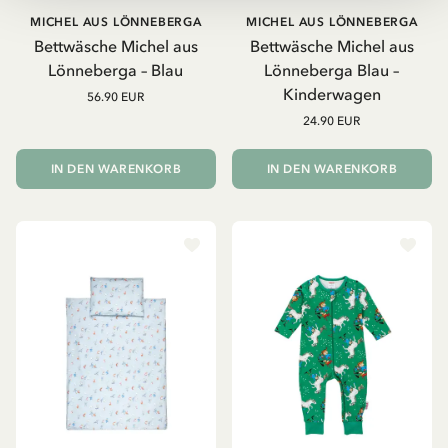
MICHEL AUS LÖNNEBERGA
MICHEL AUS LÖNNEBERGA
Bettwäsche Michel aus
Bettwäsche Michel aus
Lönneberga – Blau
Lönneberga Blau –
Kinderwagen
56.90 EUR
24.90 EUR
IN DEN WARENKORB
IN DEN WARENKORB