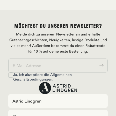
Möchtest du unseren Newsletter?
Melde dich zu unserem Newsletter an und erhalte
Gutenachtgeschichten, Neuigkeiten, lustige Produkte und
vieles mehr! Außerdem bekommst du einen Rabattcode
für 10 % auf deine erste Bestellung.
Ja, ich akzeptiere die
Allgemeinen
Geschäftsbedingungen.
Astrid Lindgren