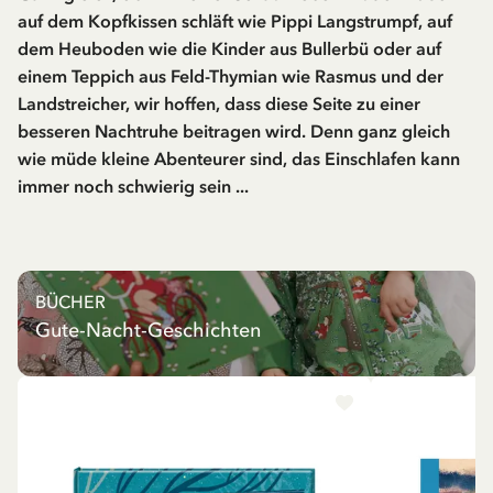
auf dem Kopfkissen schläft wie Pippi Langstrumpf, auf
dem Heuboden wie die Kinder aus Bullerbü oder auf
einem Teppich aus Feld-Thymian wie Rasmus und der
Landstreicher, wir hoffen, dass diese Seite zu einer
besseren Nachtruhe beitragen wird. Denn ganz gleich
wie müde kleine Abenteurer sind, das Einschlafen kann
immer noch schwierig sein ...
BÜCHER
Gute-Nacht-Geschichten