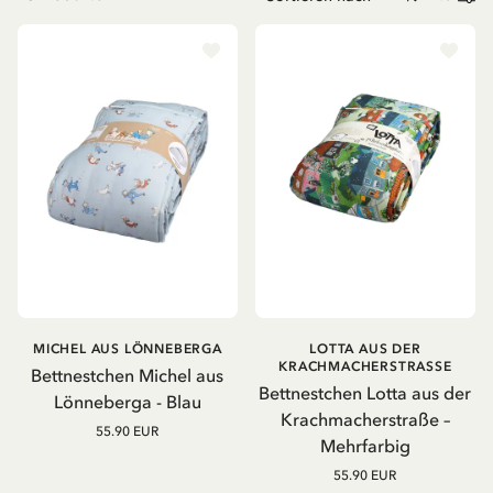
MICHEL AUS LÖNNEBERGA
LOTTA AUS DER
KRACHMACHERSTRASSE
Bettnestchen Michel aus
Bettnestchen Lotta aus der
Lönneberga - Blau
Krachmacherstraße –
55.90 EUR
Mehrfarbig
55.90 EUR