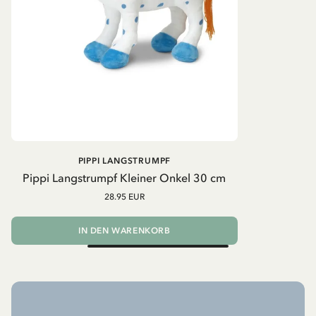
PIPPI LANGSTRUMPF
Pippi Langstrumpf Kleiner Onkel 30 cm
28.95 EUR
IN DEN WARENKORB