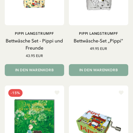
PIPPI LANGSTRUMPF
PIPPI LANGSTRUMPF
Bettwäsche Set - Pippi und
Bettwäsche-Set „Pippi"
Freunde
49.95 EUR
43.95 EUR
IN DEN WARENKORB
IN DEN WARENKORB
-15%