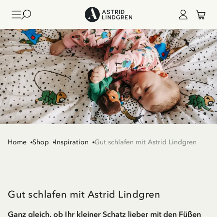
Home
Shop
Inspiration
Gut schlafen mit Astrid Lindgren
Gut schlafen mit Astrid Lindgren
Ganz gleich, ob Ihr kleiner Schatz lieber mit den Füßen