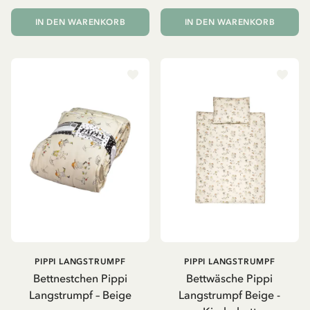
IN DEN WARENKORB
IN DEN WARENKORB
PIPPI LANGSTRUMPF
PIPPI LANGSTRUMPF
Bettnestchen Pippi
Bettwäsche Pippi
Langstrumpf – Beige
Langstrumpf Beige -