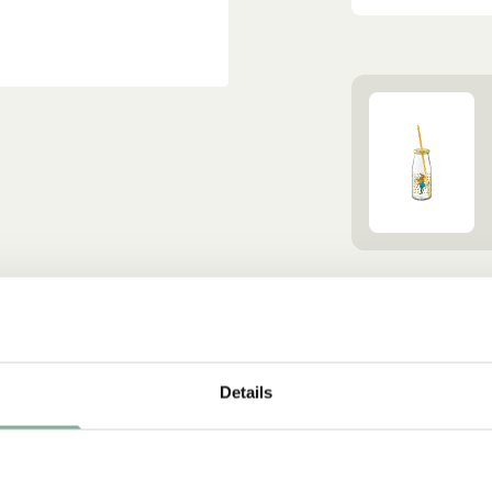
Details