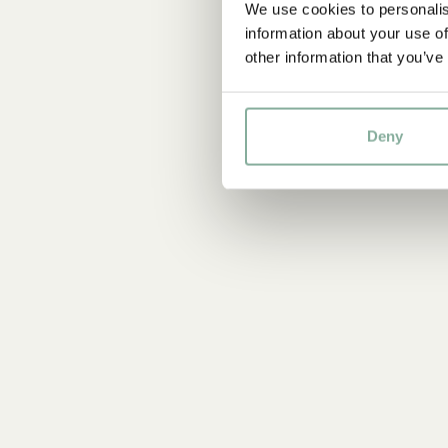
We use cookies to personalis
information about your use of
other information that you’ve
Deny