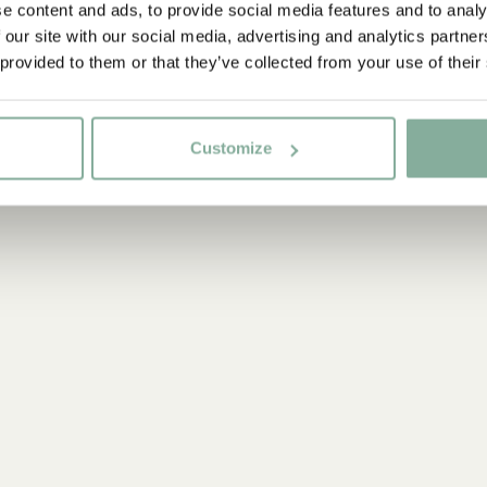
e content and ads, to provide social media features and to analy
 our site with our social media, advertising and analytics partn
 provided to them or that they’ve collected from your use of their
Customize