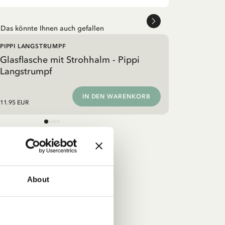
Das könnte Ihnen auch gefallen
PIPPI LANGSTRUMPF
Glasflasche mit Strohhalm - Pippi
Langstrumpf
IN DEN WARENKORB
11.95 EUR
About