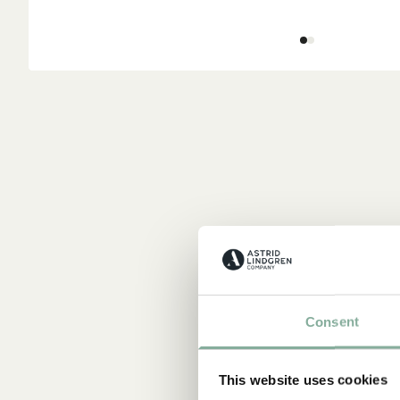
Consent
This website uses cookies